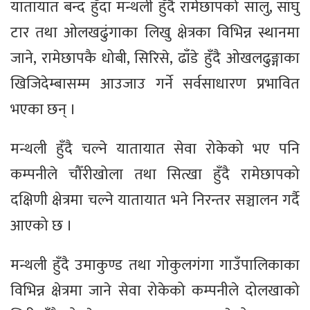
यातायात बन्द हुँदा मन्थली हुँदै रामेछापको सालु, साँघु
टार तथा ओलखढुंगाका लिखु क्षेत्रका विभिन्न स्थानमा
जाने, रामेछापकै धोबी, सिरिसे, ढाँडे हुँदै ओखलढुङ्गाका
खिजिदेम्बासम्म आउजाउ गर्ने सर्वसाधारण प्रभावित
भएका छन् ।
मन्थली हुँदै चल्ने यातायात सेवा रोकेको भए पनि
कम्पनीले चौँरीखोला तथा सित्खा हुँदै रामेछापको
दक्षिणी क्षेत्रमा चल्ने यातायात भने निरन्तर सञ्चालन गर्दै
आएको छ ।
मन्थली हुँदै उमाकुण्ड तथा गोकुलगंगा गाउँपालिकाका
विभिन्न क्षेत्रमा जाने सेवा रोकेको कम्पनीले दोलखाको