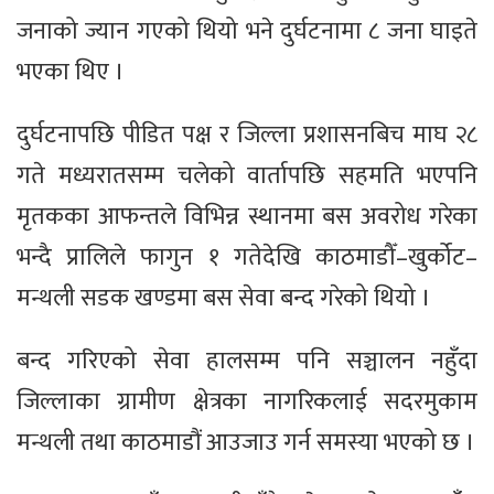
जनाको ज्यान गएको थियो भने दुर्घटनामा ८ जना घाइते
भएका थिए ।
दुर्घटनापछि पीडित पक्ष र जिल्ला प्रशासनबिच माघ २८
गते मध्यरातसम्म चलेको वार्तापछि सहमति भएपनि
मृतकका आफन्तले विभिन्न स्थानमा बस अवरोध गरेका
भन्दै प्रालिले फागुन १ गतेदेखि काठमाडौँ–खुर्कोट–
मन्थली सडक खण्डमा बस सेवा बन्द गरेको थियो ।
बन्द गरिएको सेवा हालसम्म पनि सञ्चालन नहुँदा
जिल्लाका ग्रामीण क्षेत्रका नागरिकलाई सदरमुकाम
मन्थली तथा काठमाडौं आउजाउ गर्न समस्या भएको छ ।