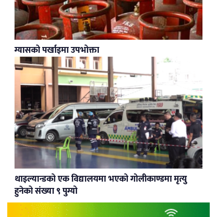
ग्यासको पर्खाइमा उपभोक्ता
थाइल्यान्डको एक विद्यालयमा भएको गोलीकाण्डमा मृत्यु
हुनेको संख्या ९ पुग्यो