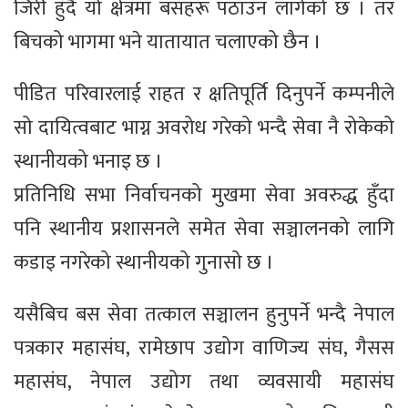
जिरी हुँदै यो क्षेत्रमा बसहरू पठाउन लागेको छ । तर
बिचको भागमा भने यातायात चलाएको छैन ।
पीडित परिवारलाई राहत र क्षतिपूर्ति दिनुपर्ने कम्पनीले
सो दायित्वबाट भाग्न अवरोध गरेको भन्दै सेवा नै रोकेको
स्थानीयको भनाइ छ ।
प्रतिनिधि सभा निर्वाचनको मुखमा सेवा अवरुद्ध हुँदा
पनि स्थानीय प्रशासनले समेत सेवा सञ्चालनको लागि
कडाइ नगरेको स्थानीयको गुनासो छ ।
यसैबिच बस सेवा तत्काल सञ्चालन हुनुपर्ने भन्दै नेपाल
पत्रकार महासंघ, रामेछाप उद्योग वाणिज्य संघ, गैसस
महासंघ, नेपाल उद्योग तथा व्यवसायी महासंघ