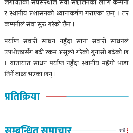
लगायतका संघसंस्थाले सेवा सञ्चालनको लागि कम्पनी
र स्थानीय प्रशासनको ध्यानाकर्षण गराएका छन् । तर
कम्पनीले सेवा सुरु गरेको छैन ।
पर्याप्त सवारी साधन नहुँदा साना सवारी साधनले
उपभोक्तासँग बढी रकम असुल्ने गरेको गुनासो बढेको छ
। यातायात साधन पर्याप्त नहुँदा स्थानीय महँगो भाडा
तिर्ने बाध्य भएका छन् ।
प्रतिक्रिया
सम्बन्धित समाचार
सबै