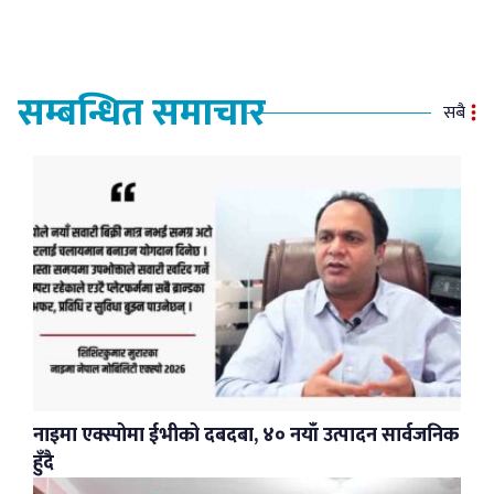
सम्बन्धित समाचार
सबै
नाइमा एक्स्पोमा ईभीको दबदबा, ४० नयाँ उत्पादन सार्वजनिक
हुँदै