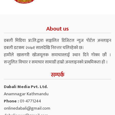
About us
डबली मिडिया प्रा.लि.द्वारा सञ्चालित डिजिटल न्युज पोर्टल अनलाइन
डबली डटकम २०७१ सालदेखि निरन्तर चलिरहेको छ।
हामीले खासगरी खोजमूलक समाचारलाई स्थान दिने गरेका छौं ।
सन्तुलित विचार र समाचार सामाग्री हाम्रो अनलाइनको प्राथमिकता हो ।
सम्पर्क
Dabali Media Pvt. Ltd.
Anamnagar Kathmandu
Phone :
01-4771244
onlinedabali@gmail.com