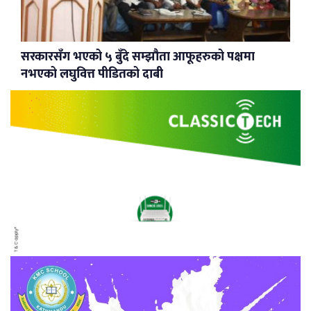
सरकारसँग भएको ५ बुँदे सम्झौता आफूहरुको पक्षमा
नभएको लघुवित्त पीडितको दाबी