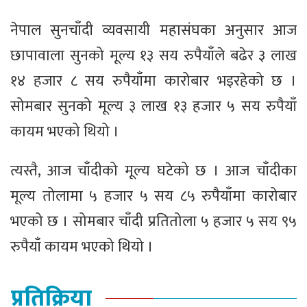
नेपाल सुनचाँदी व्यवसायी महासंघका अनुसार आज
छापावाला सुनको मूल्य १३ सय रुपैयाँले बढेर ३ लाख
१४ हजार ८ सय रुपैयाँमा कारोबार भइरहेको छ ।
सोमबार सुनको मूल्य ३ लाख १३ हजार ५ सय रुपैयाँ
कायम भएको थियो ।
त्यस्तै, आज चाँदीको मूल्य घटेको छ । आज चाँदीका
मूल्य तोलामा ५ हजार ५ सय ८५ रुपैयाँमा कारोबार
भएको छ । सोमबार चाँदी प्रतितोला ५ हजार ५ सय ९५
रुपैयाँ कायम भएको थियो ।
प्रतिक्रिया