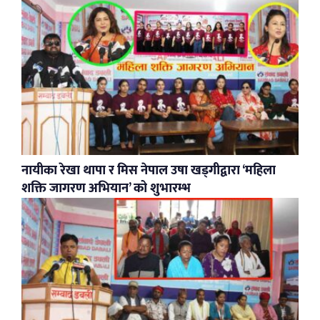
नायीका रेखा थापा र मिस नेपाल उषा खड्गीद्वारा ‘महिला
शक्ति जागरण अभियान’ को शुभारम्भ