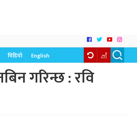
भिडियो
English
बिन गरिन्छ : रवि