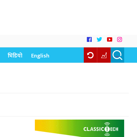
भिडियो
English