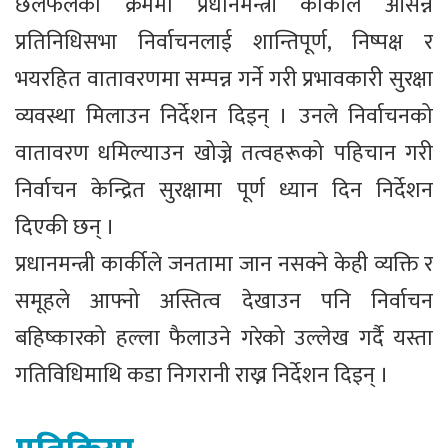
छलफलका क्रममा प्रधानमन्त्री कार्कीले आसन्न
प्रतिनिधिसभा निर्वाचनलाई शान्तिपूर्ण, निष्पक्ष र
भयरहित वातावरणमा सम्पन्न गर्ने गरी प्रभावकारी सुरक्षा
व्यवस्था मिलाउन निर्देशन दिइन् । उनले निर्वाचनको
वातावरण धमिल्याउन खोज्ने तत्वहरूको पहिचान गरी
निर्वाचन केन्द्रित सुरक्षामा पूर्ण ध्यान दिन निर्देशन
दिएकी छन् ।
प्रधानमन्त्री कार्कीले जनतामा जान नसक्ने केही व्यक्ति र
समूहले आफ्नो अस्तित्व देखाउन पनि निर्वाचन
बहिष्कारको हल्ला फैलाउने गरेको उल्लेख गर्दै यस्ता
गतिविधिमाथि कडा निगरानी राख्न निर्देशन दिइन् ।