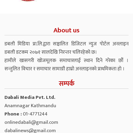
About us
डबली मिडिया प्रा.लि.द्वारा सञ्चालित डिजिटल न्युज पोर्टल अनलाइन
डबली डटकम २०७१ सालदेखि निरन्तर चलिरहेको छ।
हामीले खासगरी खोजमूलक समाचारलाई स्थान दिने गरेका छौं ।
सन्तुलित विचार र समाचार सामाग्री हाम्रो अनलाइनको प्राथमिकता हो ।
सम्पर्क
Dabali Media Pvt. Ltd.
Anamnagar Kathmandu
Phone :
01-4771244
onlinedabali@gmail.com
dabalinews@gmail.com