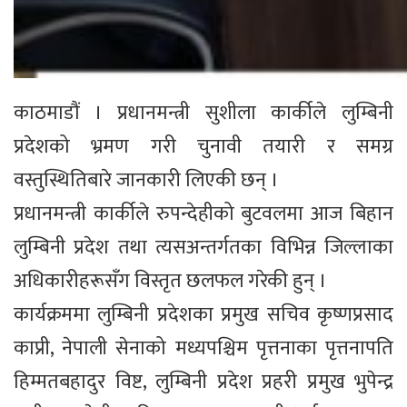
काठमाडौं । प्रधानमन्त्री सुशीला कार्कीले लुम्बिनी
प्रदेशको भ्रमण गरी चुनावी तयारी र समग्र
वस्तुस्थितिबारे जानकारी लिएकी छन् ।
प्रधानमन्त्री कार्कीले रुपन्देहीको बुटवलमा आज बिहान
लुम्बिनी प्रदेश तथा त्यसअन्तर्गतका विभिन्न जिल्लाका
अधिकारीहरूसँग विस्तृत छलफल गरेकी हुन् ।
कार्यक्रममा लुम्बिनी प्रदेशका प्रमुख सचिव कृष्णप्रसाद
काप्री, नेपाली सेनाको मध्यपश्चिम पृत्तनाका पृत्तनापति
हिम्मतबहादुर विष्ट, लुम्बिनी प्रदेश प्रहरी प्रमुख भुपेन्द्र