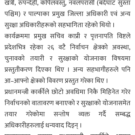
खत्री, रुपन्देही, कपिलवस्तु, नवलपरासी (बर्दघाट सुस्ता
पश्चिम) र पाल्पाका प्रमुख जिल्ला अधिकारी एवं अन्य
सुरक्षा अधिकारीहरूको सहभागिता रहेको थियो ।
कार्यक्रममा प्रमुख सचिव काप्री र पृत्तनापति विष्टले
प्रदेशभित्र रहेका २६ वटै निर्वाचन क्षेत्रको अवस्था,
चुनावको तयारी र सुरक्षाको योजनाका विषयमा
प्रस्तुतीकरण दिएका थिए । अन्य सहभागीहरुले पनि
आ–आफ्नो क्षेत्रको विवरण प्रस्तुत गरेका थिए ।
प्रधानमन्त्री कार्कीले छोटो अवधिमा निकै मिहिनेत गरेर
निर्वाचनको वातावरण बनाएको र सुरक्षाको योजनासमेत
तयार गरेकोमा सन्तोष व्यक्त गर्दै सम्बद्ध
अधिकारीहरुलाई धन्यवाद दिइन् ।