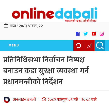
आज :
२०८३ श्रावण, २२
MENU
प्रतिनिधिसभा निर्वाचन निष्पक्ष
बनाउन कडा सुरक्षा व्यवस्था गर्न
प्रधानमन्त्रीको निर्देशन
अनलाइन डबली
२०८२ फाल्गुन ०९ गते १०:०८ बजे