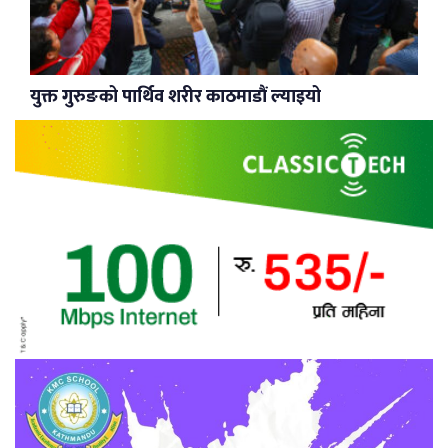
युक्त गुरुङको पार्थिव शरीर काठमाडौं ल्याइयो