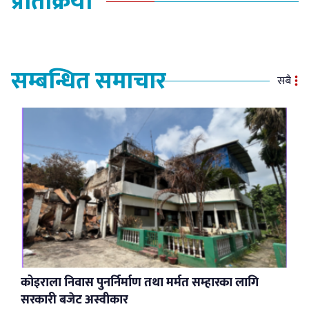
प्रतिक्रिया
सम्बन्धित समाचार
सबै
कोइराला निवास पुनर्निर्माण तथा मर्मत सम्हारका लागि
सरकारी बजेट अस्वीकार