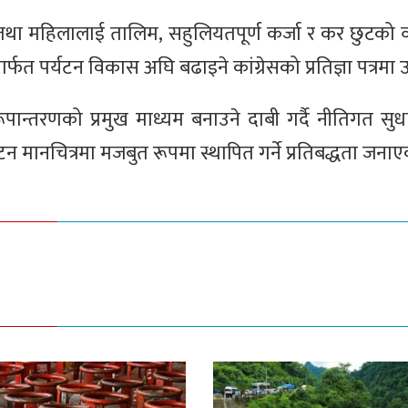
 तथा महिलालाई तालिम, सहुलियतपूर्ण कर्जा र कर छुटको व्य
त पर्यटन विकास अघि बढाइने कांग्रेसको प्रतिज्ञा पत्रमा 
पान्तरणको प्रमुख माध्यम बनाउने दाबी गर्दै नीतिगत सुधार
 पर्यटन मानचित्रमा मजबुत रूपमा स्थापित गर्ने प्रतिबद्धता जन