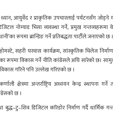
ग, ध्यान, आयुर्वेद र प्राकृतिक उपचारलाई पर्यटनसँग जोड्न
टल नोम्याड भिसा व्यवस्था गर्ने, प्रमुख गन्तव्यहरूमा 
नी’का रूपमा ब्रान्डिङ गर्ने प्रतिबद्धता पार्टीले जनाएको छ 
मस्टे, सहरी घरवास कार्यक्रम, सांस्कृतिक भिलेज निर्माण
ा रूपमा विकास गर्ने नीति कांग्रेसले अघि सारेको छ। साम
ूपमा विकास गरिने पनि उल्लेख गरिएको छ ।
ली क्षेत्रमा अन्तर्राष्ट्रिय अध्ययन केन्द्र स्थापना गर्ने 
ंग्रेसको छ ।
बुद्ध–टु–शिव डिजिटल करिडोर निर्माण गर्दै धार्मिक गन्