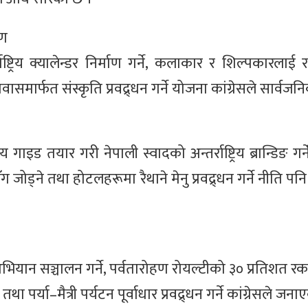
रण
ाष्ट्रिय क्यालेन्डर निर्माण गर्ने, कलाकार र शिल्पकारलाई रा
वासमार्फत संस्कृति प्रवद्र्धन गर्ने योजना कांग्रेसले सार्वज
 गाइड तयार गरी नेपाली स्वादको अन्तर्राष्ट्रिय ब्रान्डिङ गर्
 जोड्ने तथा होटलहरूमा रैथाने मेनु प्रवद्र्धन गर्ने नीति प
 अभियान सञ्चालन गर्ने, पर्वतारोहण रोयल्टीको ३० प्रतिशत
तथा पर्या–मैत्री पर्यटन पूर्वाधार प्रवद्र्धन गर्ने कांग्रेसले जन