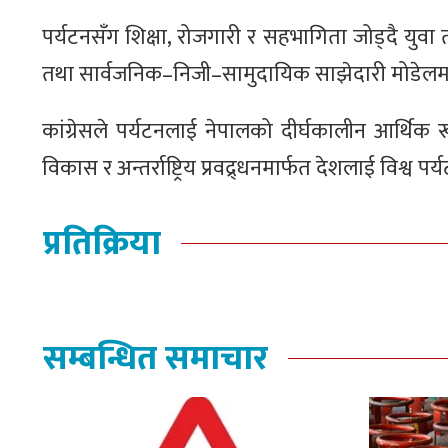
पर्यटनसँग शिक्षा, रोजगारी र सहभागिता जोड्दै युवा
तथा सार्वजनिक–निजी–सामुदायिक साझेदारी मोडेलमार्फ
कांग्रेसले पर्यटनलाई नेपालको दीर्घकालीन आर्थिक रू
विकास र अन्तर्राष्ट्रिय प्रवद्र्धनमार्फत देशलाई विश्व
प्रतिक्रिया
सम्बन्धित समाचार