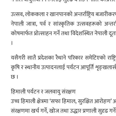
उत्सव, लोककला र खानपानको अन्तर्राष्ट्रिय बजारीक
नेपाली जात्रा, पर्व र सांस्कृतिक उत्सवहरूको अन्तर्र
कोषमार्फत प्रोत्साहन गर्ने तथा विदेशस्थित नेपाली दूता
।
यसैगरी सातै प्रदेशका रैथाने परिकार समेटिएको राष्ट्रिय
कृषि र स्थानीय उत्पादनलाई पर्यटन आपूर्ति शृङ्खलासँग
छ ।
हिमाली पर्यटन र जलवायु संरक्षण
उच्च हिमाली क्षेत्रमा ‘सफा हिमाल, सुरक्षित आरोहण’
संरक्षणमा खर्च गर्ने, खोज तथा उद्धार प्रणाली सुदृढ गर्ने 