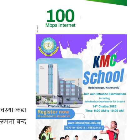
्यवस्था कडा
 रूपमा बन्द