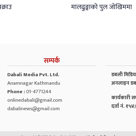
क्राउ
मालढुङ्गाको पुल जोखिममा
सम्पर्क
Dabali Media Pvt. Ltd.
डबली मिडिया 
Anamnagar Kathmandu
अनलाइन डब
Phone :
01-4771244
कार्यकारी सम
onlinedabali@gmail.com
दर्ता नं. १
dabalinews@gmail.com