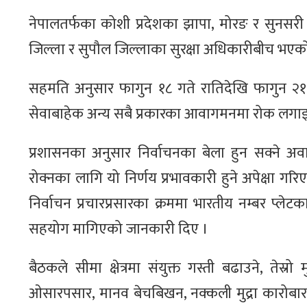
नेपालतर्फका कोशी प्रदेशका झापा, मोरङ र सुनसरी 
जिल्ला र सुपौल जिल्लाका सुरक्षा अधिकारीबीच भएको
सहमति अनुसार फागुन १८ गते रातिदेखि फागुन २१ 
सेवाबाहेक अन्य सबै प्रकारका आवागमनमा रोक लगाइ
प्रशासनका अनुसार निर्वाचनका बेला हुन सक्ने अव
रोक्नका लागि यो निर्णय प्रभावकारी हुने अपेक्षा
निर्वाचन प्रचारप्रसारका क्रममा भारतीय नम्बर प्ले
सहयोग मागिएको जानकारी दिए ।
बैठकले सीमा क्षेत्रमा संयुक्त गस्ती बढाउने, 
ओसारपसार, मानव बेचबिखन, नक्कली मुद्रा कारोबार