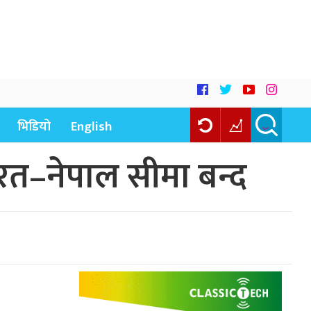
भिडियो
English
ारत–नेपाल सीमा बन्द