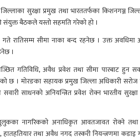
जिल्लाका सुरक्षा प्रमुख तथा भारततर्फका किशनगञ्ज जिल्
 संयुक्त बैठकले यस्तो सहमति गरेको हो ।
गते रातिसम्म सीमा नाका बन्द रहनेछ । उक्त अवधिमा 
नेछ ।
ाञ्छित गतिविधि, अवैध प्रवेश तथा सीमा पारबाट हुन स
 गरिएको छ । मोरङका सहायक प्रमुख जिल्ला अधिकारी सरोज
टका सवारी साधनको अनियन्त्रित प्रवेश रोक्न भारतीय सुरक्
तेस्रो मुलुकका नागरिकको अनाधिकृत आवतजावत रोक्ने त
, हातहतियार तथा अवैध नगद तस्करी नियन्त्रणमा कडाइ ग