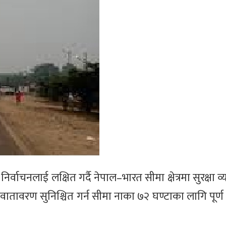
्वाचनलाई लक्षित गर्दै नेपाल–भारत सीमा क्षेत्रमा सुरक्षा व
ण वातावरण सुनिश्चित गर्न सीमा नाका ७२ घण्टाका लागि पूर्ण