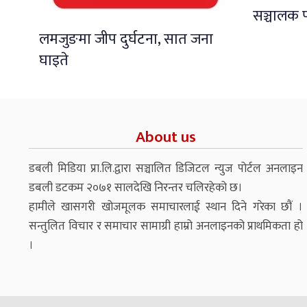
सञ्चालक प
लमजुङमा जीप दुर्घटना, सात जना
घाइते
About us
डबली मिडिया प्रा.लि.द्वारा सञ्चालित डिजिटल न्युज पोर्टल अनलाइन
डबली डटकम २०७१ सालदेखि निरन्तर चलिरहेको छ।
हामीले खासगरी खोजमूलक समाचारलाई स्थान दिने गरेका छौं ।
सन्तुलित विचार र समाचार सामाग्री हाम्रो अनलाइनको प्राथमिकता हो
।