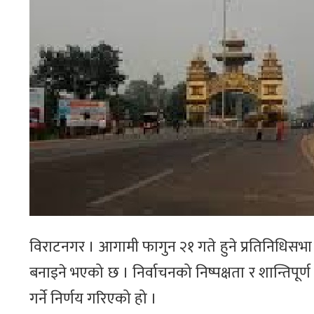
विराटनगर । आगामी फागुन २१ गते हुने प्रतिनिधिसभा निर
बनाइने भएको छ । निर्वाचनको निष्पक्षता र शान्तिपूर्
गर्ने निर्णय गरिएको हो ।