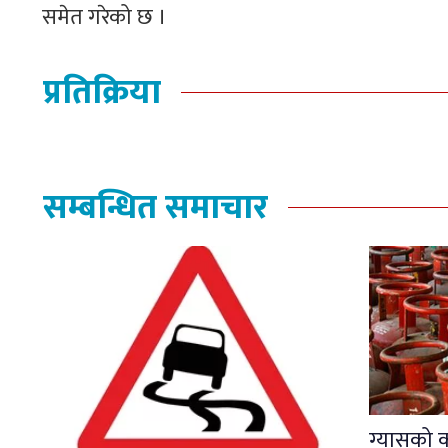
समेत गरेको छ ।
प्रतिक्रिया
सम्बन्धित समाचार
ग्यासको 