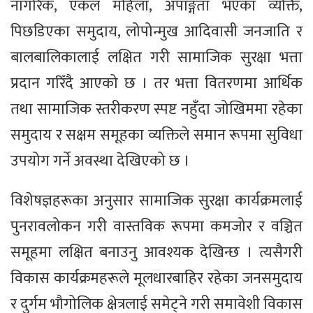
नागरिक, एकल महिला, अपाङ्गता भएका व्यक्ति,
पिछडिएका समुदाय, लोपोन्मुख आदिवासी जनजाति र
बालबालिकालाई लक्षित गरी सामाजिक सुरक्षा भत्ता
प्रदान गरिँदै आएको छ । तर भत्ता वितरणमा आर्थिक
तथा सामाजिक स्तरीकरण स्पष्ट नहुँदा जोखिममा रहेका
समुदाय र सक्षम समूहका व्यक्तिले समान रूपमा सुविधा
उपयोग गर्ने अवस्था देखिएको छ ।
विशेषज्ञहरूका अनुसार सामाजिक सुरक्षा कार्यक्रमलाई
पुनरावलोकन गरी वास्तविक रूपमा कमजोर र वञ्चित
समूहमा लक्षित बनाउनु आवश्यक देखिन्छ । त्यसैगरी
विकास कार्यक्रमहरूले मूलधारबाहिर रहेका जनसमुदाय
र दुर्गम भौगोलिक क्षेत्रलाई समेट्ने गरी समावेशी विकास