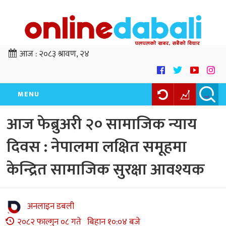
आज :
२०८३ श्रावण, २४
MENU
आज फेब्रुअरी २० सामाजिक न्याय
दिवस : नेपालमा लक्षित समूहमा
केन्द्रित सामाजिक सुरक्षा आवश्यक
अनलाइन डबली
२०८२ फाल्गुन ०८ गते बिहान १०:०४ बजे