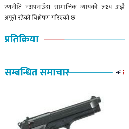
रणनीति नअपनाउँदा सामाजिक न्यायको लक्ष्य अझै
अपूरो रहेको विश्लेषण गरिएको छ ।
प्रतिक्रिया
सम्बन्धित समाचार
सबै