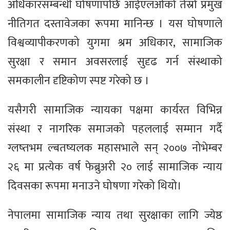
अधिकारसम्बन्धी घोषणापछि आईएलओको तेस्रो प्रमुख
नीतिगत दस्तावेजका रूपमा मानिन्छ । यस घोषणाले
विश्वव्यापीकरणको युगमा श्रम अधिकार, सामाजिक
सुरक्षा र समान अवसरलाई सुदृढ गर्न संस्थाको
समकालीन दृष्टिकोण स्पष्ट गरेको छ ।
यसैगरी सामाजिक न्यायका पक्षमा कार्यरत विभिन्न
संस्था र नागरिक समाजको पहललाई सम्मान गर्दै
ग्लष्तभम ल्बतष्यलक महासभाले सन् २००७ नोभेम्बर
२६ मा प्रत्येक वर्ष फेब्रुअरी २० लाई सामाजिक न्याय
दिवसका रूपमा मनाउने घोषणा गरेको थियो।
नेपालमा सामाजिक न्याय तथा सुरक्षाका लागि ज्येष्ठ