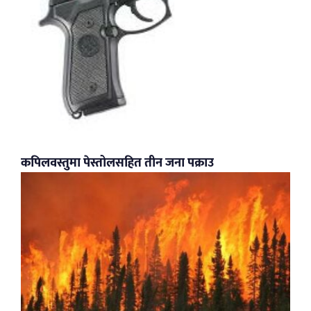
कपिलवस्तुमा पेस्तोलसहित तीन जना पक्राउ