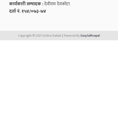
कार्यकारी सम्पादक :
देवीराम देवकोटा
दर्ता नं. १५४/०७३-७४
Copyright © 2021 Online Dabali | Powered By
EasySoftnepal