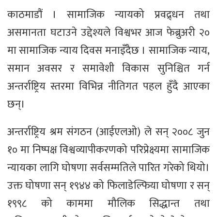
काठमाडौं । सामाजिक न्यायको प्रवद्र्धन तथा
असमानता घटाउने उद्देश्यले विश्वभर आज फेब्रुअरी २०
मा सामाजिक न्याय दिवस मनाइँदैछ । सामाजिक न्याय,
समान अवसर र समावेशी विकास सुनिश्चित गर्न
अन्तर्राष्ट्रिय स्तरमा विभिन्न नीतिगत पहल हुँदै आएका
छन्।
अन्तर्राष्ट्रिय श्रम संगठन (आईएलओ) ले सन् २००८ जुन
१० मा निष्पक्ष विश्वव्यापीकरणको परिप्रेक्ष्यमा सामाजिक
न्यायका लागि घोषणा सर्वसम्मतिले पारित गरेको थियो।
उक्त घोषणा सन् १९४४ को फिलाडेल्फिया घोषणा र सन्
१९९८ को काममा मौलिक सिद्धान्त तथा