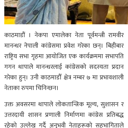
काठमाडौं । नेकपा एमालेका नेता पूर्वमन्त्री रामवीर
मानन्धर नेपाली कांग्रेसमा प्रवेश गरेका छन्। बिहीबार
राष्ट्रिय सभा गृहमा आयोजित एक कार्यक्रममा सभापति
गगन थापाले मानन्धरलाई कांग्रेसको सदस्यता प्रदान
गरेका हुन्। उनी काठमाडौँ क्षेत्र नम्बर ७ मा प्रभावशाली
नेताका रुपमा चिनिन्छन।
उक्त अवसरमा थापाले लोकतान्त्रिक मूल्य, सुशासन र
उत्तरदायी शासन प्रणाली निर्माणमा कांग्रेस प्रतिबद्ध
रहेको उल्लेख गर्दै अनुभवी नेताहरूको सहभागिताले