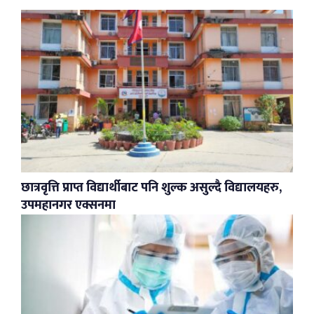
छात्रवृत्ति प्राप्त विद्यार्थीबाट पनि शुल्क असुल्दै विद्यालयहरु,
उपमहानगर एक्सनमा