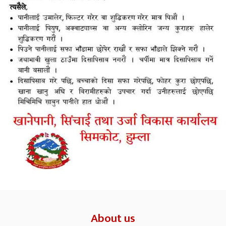
About us