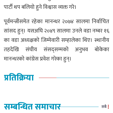
पार्टी थप बलियो हुने विश्वास व्यक्त गरे।
पूर्वमन्त्रीसमेत रहेका मानन्धर २०७४ सालमा निर्वाचित
सांसद हुन्। यसअघि २०४९ सालमा उनले वडा नम्बर १६
का वडा अध्यक्षको जिम्मेवारी सम्हालेका थिए। स्थानीय
तहदेखि संघीय संसद्सम्मको अनुभव बोकेका
मानन्धरको कांग्रेस प्रवेश गरेका हुन्।
प्रतिक्रिया
सम्बन्धित समाचार
सबै