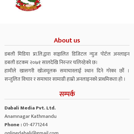
About us
डबली मिडिया प्रा.लि.द्वारा सञ्चालित डिजिटल न्युज पोर्टल अनलाइन
डबली डटकम २०७१ सालदेखि निरन्तर चलिरहेको छ।
हामीले खासगरी खोजमूलक समाचारलाई स्थान दिने गरेका छौं ।
सन्तुलित विचार र समाचार सामाग्री हाम्रो अनलाइनको प्राथमिकता हो ।
सम्पर्क
Dabali Media Pvt. Ltd.
Anamnagar Kathmandu
Phone :
01-4771244
onlinedabali@gmail.com