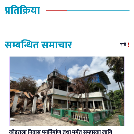
प्रतिक्रिया
सम्बन्धित समाचार
सबै
कोइराला निवास पुनर्निर्माण तथा मर्मत सम्हारका लागि