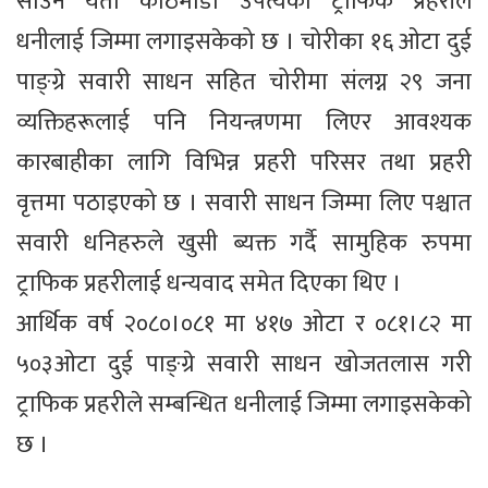
साउन यता काठमाडौँ उपत्यका ट्राफिक प्रहरीले
धनीलाई जिम्मा लगाइसकेको छ । चोरीका १६ ओटा दुई
पाङ्ग्रे सवारी साधन सहित चोरीमा संलग्न २९ जना
व्यक्तिहरूलाई पनि नियन्त्रणमा लिएर आवश्यक
कारबाहीका लागि विभिन्न प्रहरी परिसर तथा प्रहरी
वृत्तमा पठाइएको छ । सवारी साधन जिम्मा लिए पश्चात
सवारी धनिहरुले खुसी ब्यक्त गर्दै सामुहिक रुपमा
ट्राफिक प्रहरीलाई धन्यवाद समेत दिएका थिए ।
आर्थिक वर्ष २०८०।०८१ मा ४१७ ओटा र ०८१।८२ मा
५०३ओटा दुई पाङ्ग्रे सवारी साधन खोजतलास गरी
ट्राफिक प्रहरीले सम्बन्धित धनीलाई जिम्मा लगाइसकेको
छ ।