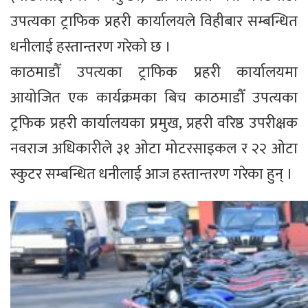
उपत्यका ट्राफिक प्रहरी कार्यालयले विहीबार सम्बन्धित
धनीलाई हस्तान्तरण गरेको छ ।
काठमाडौँ उपत्यका ट्राफिक प्रहरी कार्यालयमा
आयोजित एक कार्यक्रमका बिच काठमाडौँ उपत्यका
ट्रफिक प्रहरी कार्यालयका प्रमुख, प्रहरी वरिष्ठ उपरीक्षक
नवराज अधिकारीले ३१ ओटा मोटरसाइकल र २२ ओटा
स्कुटर सम्बन्धित धनीलाई आज हस्तान्तरण गरेका हुन् ।