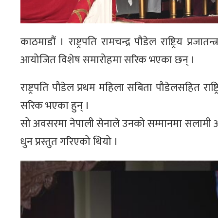
काठमाडौं । राष्ट्रपति रामचन्द्र पौडेल राष्ट्रिय प्
आयोजित विशेष समारोहमा सरिक भएका छन् ।
राष्ट्रपति पौडेल प्रथम महिला सबिता पौडेलसहित राष
सरिक भएका हुन् ।
सो अवसरमा नेपाली सेनाले उनको सम्मानमा सलामी अर्प
धुन प्रस्तुत गरिएको थियो ।