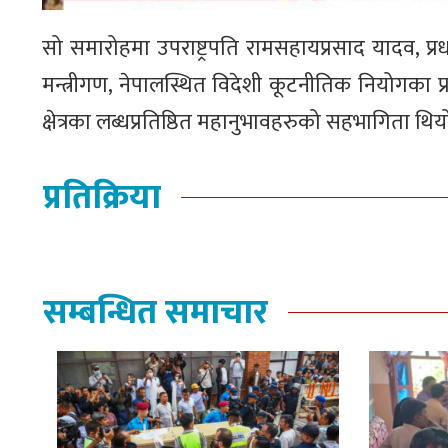
सो समारोहमा उपराष्ट्रपति रामसहायप्रसाद यादव, प्रधान
मन्त्रीगण, नेपालस्थित विदेशी कूटनीतिक नियोगका प्
क्षेत्रका लब्धप्रतिष्ठित महानुभावहरुको सहभागिता थिय
प्रतिक्रिया
सम्बन्धित समाचार