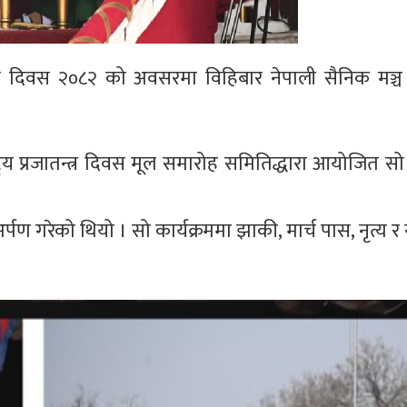
रजातन्त्र दिवस २०८२ को अवसरमा विहिबार नेपाली सैनिक मञ्च
्ट्रिय प्रजातन्त्र दिवस मूल समारोह समितिद्धारा आयोजित 
ण गरेको थियो । सो कार्यक्रममा झाकी, मार्च पास, नृत्य 