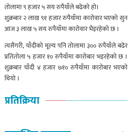
तोलामा ९ हजार ५ सय रुपैयाँले बढेको हो।
शुक्रबार २ लाख ९१ हजार रुपैयाँमा कारोवार भएको सुन
आज ३ लाख ५ सय रुपैयाँमा कारोवार भैइरहेको छ ।
त्यसैगरी, चाँदीको मूल्य पनि तोलामा ३०० रुपैयाँले बढेर
प्रतितोला ५ हजार १० रुपैयाँमा कारोबार भइरहेको छ ।
शुक्रबार चाँदी ४ हजार ७१० रुपैयाँमा कारोबार भएको
थियो ।
प्रतिक्रिया