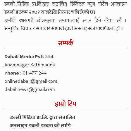
डबली मिडिया प्रा.लि.द्वारा सञ्चालित डिजिटल न्युज पोर्टल अनलाइन
डबली डटकम २०७१ सालदेखि निरन्तर चलिरहेको छ।
हामीले खासगरी खोजमूलक समाचारलाई स्थान दिने गरेका छौं ।
सन्तुलित विचार र समाचार सामाग्री हाम्रो अनलाइनको प्राथमिकता हो ।
सम्पर्क
Dabali Media Pvt. Ltd.
Anamnagar Kathmandu
Phone :
01-4771244
onlinedabali@gmail.com
dabalinews@gmail.com
हाम्रो टिम
डबली मिडिया प्रा.लि. द्वारा संचालित
अनलाइन डबली डटकम को लागि