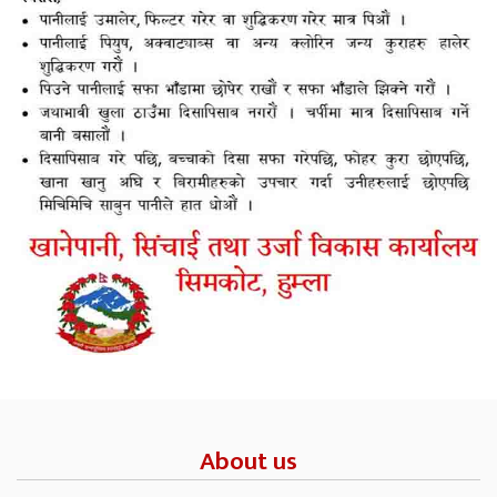
About us