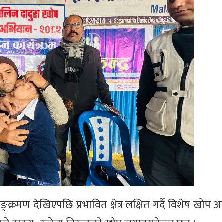
क्रमण देखिएपछि प्रभावित क्षेत्र लक्षित गर्दै विशेष खोप 