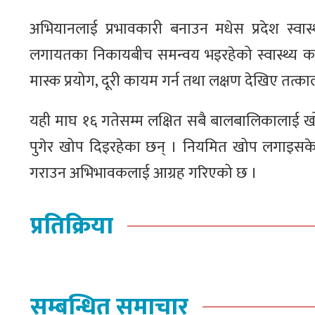
अभियानलाई प्रभावकारी बनाउन मधेस प्रदेश स्वास्थ्
लगायतका निकायबीच समन्वय भइरहेको स्वास्थ्य कार
मास्क प्रयोग, दूरी कायम गर्न तथा लक्षण देखिए तत्काल
यही माघ १६ गतेसम्म लक्षित सबै बालबालिकालाई खोप
पुगेर खोप दिइरहेका छन् । नियमित खोप लगाइसक
गराउन अभिभावकलाई आग्रह गरिएको छ ।
प्रतिक्रिया
सम्बन्धित समाचार