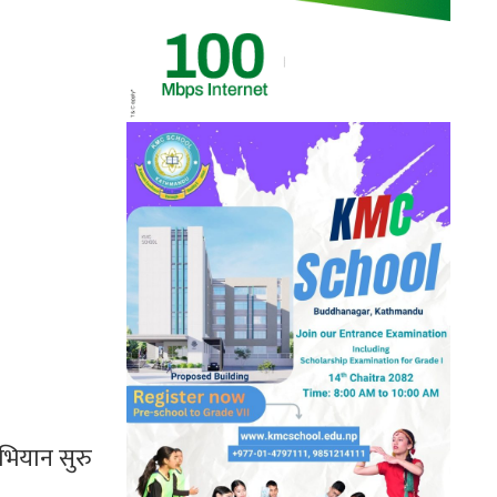
अभियान सुरु