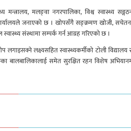
य मन्त्रालय, मलङ्वा नगरपालिका, विश्व स्वास्थ्य सङ्गठ
्यालयले जनाएको छ । खोपसँगै सङ्क्रमण खोजी, सचेतना 
 स्वास्थ्य संस्थामा सम्पर्क गर्न आग्रह गरिएको छ ।
 लगाइसक्ने लक्ष्यसहित स्वास्थ्यकर्मीको टोली विद्यालय
ेका बालबालिकालाई समेत सुरक्षित रहन विशेष अभियान