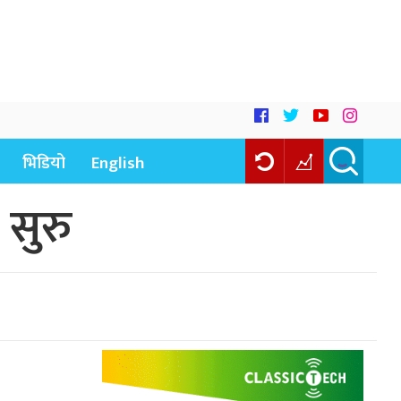
भिडियो
English
 सुरु