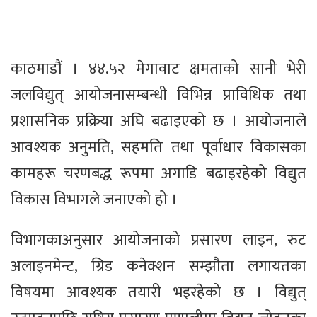
काठमाडौं । ४४.५२ मेगावाट क्षमताको सानी भेरी
जलविद्युत् आयोजनासम्बन्धी विभिन्न प्राविधिक तथा
प्रशासनिक प्रक्रिया अघि बढाइएको छ । आयोजनाले
आवश्यक अनुमति, सहमति तथा पूर्वाधार विकासका
कामहरू चरणबद्ध रूपमा अगाडि बढाइरहेको विद्युत
विकास विभागले जनाएको हो ।
विभागकाअनुसार आयोजनाको प्रसारण लाइन, रुट
अलाइनमेन्ट, ग्रिड कनेक्शन सम्झौता लगायतका
विषयमा आवश्यक तयारी भइरहेको छ । विद्युत्