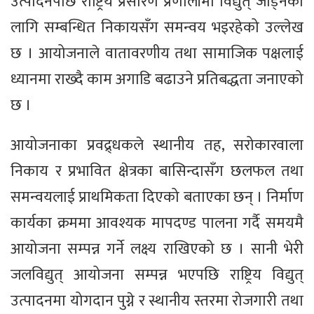
उत्पादनपछि राष्ट्रिय प्रसारण प्रणालीमा विद्युत् जोड्नका
लागि सम्बन्धित निकायसँग समन्वय भइरहेको उल्लेख
छ । आयोजनाले वातावरणीय तथा सामाजिक पक्षलाई
ध्यानमा राख्दै काम अगाडि बढाउने प्रतिबद्धता जनाएको
छ ।
आयोजनाका प्रवद्र्धकले स्थानीय तह, सरोकारवाला
निकाय र प्रभावित क्षेत्रका बासिन्दासँग छलफल तथा
समन्वयलाई प्राथमिकता दिएको बताएका छन् । निर्माण
कार्यका क्रममा आवश्यक मापदण्ड पालना गर्दै समयमै
आयोजना सम्पन्न गर्ने लक्ष्य राखिएको छ । सानी भेरी
जलविद्युत् आयोजना सम्पन्न भएपछि राष्ट्रिय विद्युत्
उत्पादनमा योगदान पुग्ने र स्थानीय स्तरमा रोजगारी तथा