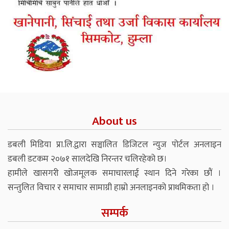
About us
डबली मिडिया प्रा.लि.द्वारा सञ्चालित डिजिटल न्युज पोर्टल अनलाइन
डबली डटकम २०७१ सालदेखि निरन्तर चलिरहेको छ।
हामीले खासगरी खोजमूलक समाचारलाई स्थान दिने गरेका छौं ।
सन्तुलित विचार र समाचार सामाग्री हाम्रो अनलाइनको प्राथमिकता हो ।
सम्पर्क