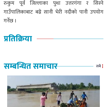
रुकुम पूर्व जिल्लाका पुथा उत्तरगंगा र सिस्ने
गाउँपालिकाबाट बग्ने सानी भेरी नदीको पानी उपयोग
गर्नेछ ।
प्रतिक्रिया
सम्बन्धित समाचार
सबै