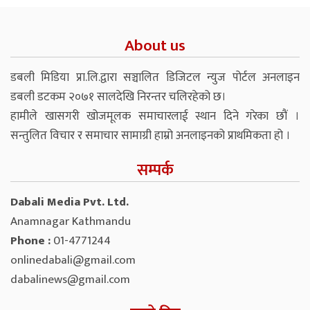
About us
डबली मिडिया प्रा.लि.द्वारा सञ्चालित डिजिटल न्युज पोर्टल अनलाइन
डबली डटकम २०७१ सालदेखि निरन्तर चलिरहेको छ।
हामीले खासगरी खोजमूलक समाचारलाई स्थान दिने गरेका छौं ।
सन्तुलित विचार र समाचार सामाग्री हाम्रो अनलाइनको प्राथमिकता हो ।
सम्पर्क
Dabali Media Pvt. Ltd.
Anamnagar Kathmandu
Phone :
01-4771244
onlinedabali@gmail.com
dabalinews@gmail.com