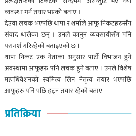
प्रत्यक्षतर्फको टिकटका सन्दर्भमा असन्तुष्टि भए नयाँ
व्यवस्था गर्न तयार भएको बताए ।
देउवा लचक भएपछि थापा र शर्माले आफू निकटहरुसँग
संवाद थालेका छन् । उनले कानुन व्यवसायीसँग पनि
परामर्श गरिरहेको बताइएको छ ।
थापा निकट एक नेताका अनुसार पार्टी विभाजन हुने
अवस्थामा आफूहरु पनि लचक हुने बताए । उनले विशेष
महाधिवेशनको स्वमित्व लिन नेतृत्व तयार भएपछि
आफूहरु पनि पछि हट्न तयार रहेको बताए ।
प्रतिक्रिया