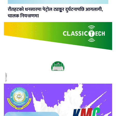
रौतहटको धनसारमा पेट्रोल ट्याङ्कर दुर्घटनापछि आगलागी,
चालक नियन्त्रणमा