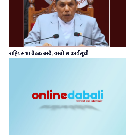
राष्ट्रियसभा बैठक बस्दै, यस्तो छ कार्यसूची