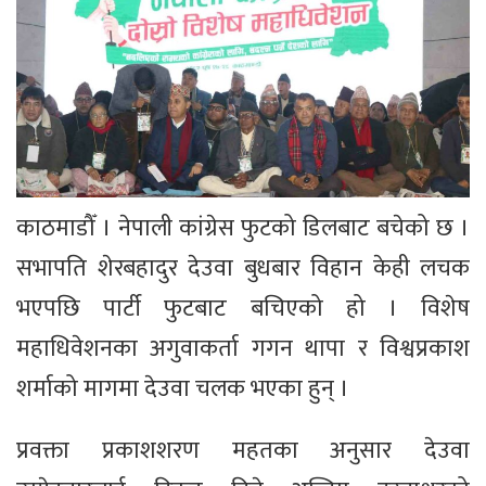
काठमाडौँ । नेपाली कांग्रेस फुटको डिलबाट बचेको छ ।
सभापति शेरबहादुर देउवा बुधबार विहान केही लचक
भएपछि पार्टी फुटबाट बचिएको हो । विशेष
महाधिवेशनका अगुवाकर्ता गगन थापा र विश्वप्रकाश
शर्माको मागमा देउवा चलक भएका हुन् ।
प्रवक्ता प्रकाशशरण महतका अनुसार देउवा