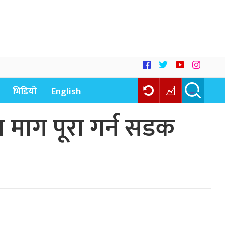
भिडियो
English
 माग पूरा गर्न सडक