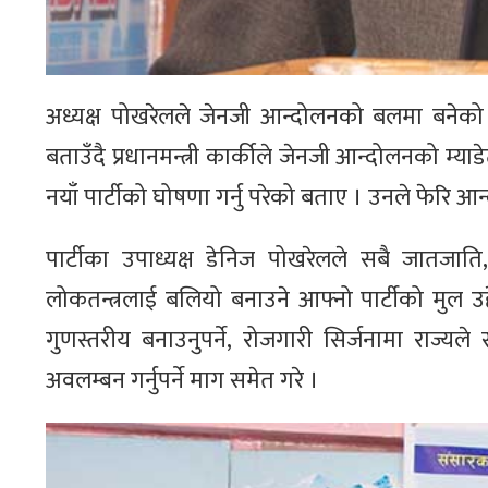
अध्यक्ष पोखरेलले जेनजी आन्दोलनको बलमा बनेको स
बताउँदै प्रधानमन्त्री कार्कीले जेनजी आन्दोलनको म
नयाँ पार्टीको घोषणा गर्नु परेको बताए । उनले फेरि आ
पार्टीका उपाध्यक्ष डेनिज पोखरेलले सबै जातजाति
लोकतन्त्रलाई बलियो बनाउने आफ्नो पार्टीको मुल उद्द
गुणस्तरीय बनाउनुपर्ने, रोजगारी सिर्जनामा राज्यले
अवलम्बन गर्नुपर्ने माग समेत गरे ।