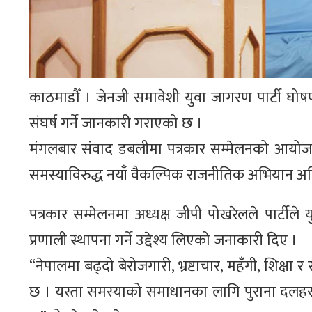
काठमाडौँ । जेनजी समावेशी युवा जागरण पार्टी घो
संघर्ष गर्ने जानकारी गराएको छ ।
मंगलबार संवाद डबलीमा पत्रकार सम्मेलनको आयोजन
समस्याविरुद्ध नयाँ वैकल्पिक राजनीतिक अभियान अ
पत्रकार सम्मेलनमा अध्यक्ष जीपी पोखरेलले पार्टीले 
प्रणाली स्थापना गर्ने उद्देश्य लिएको जनाकारी दिए ।
“नेपालमा बढ्दो बेरोजगारी, भ्रष्टाचार, महँगी, शिक्षा
छ । यस्ता समस्याको समाधानका लागि पुराना दलह