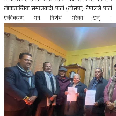
लोकतान्त्रिक समाजवादी पार्टी (लोसपा) नेपालले पार्टी
एकीकरण गर्ने निर्णय गरेका छन् ।