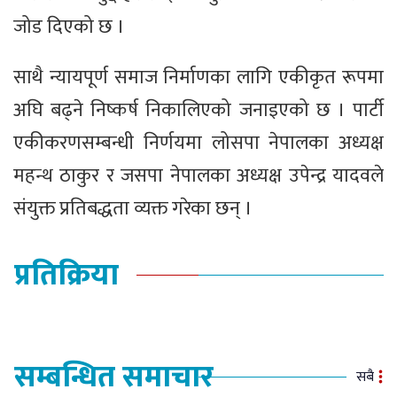
जोड दिएको छ ।
साथै न्यायपूर्ण समाज निर्माणका लागि एकीकृत रूपमा
अघि बढ्ने निष्कर्ष निकालिएको जनाइएको छ । पार्टी
एकीकरणसम्बन्धी निर्णयमा लोसपा नेपालका अध्यक्ष
महन्थ ठाकुर र जसपा नेपालका अध्यक्ष उपेन्द्र यादवले
संयुक्त प्रतिबद्धता व्यक्त गरेका छन् ।
प्रतिक्रिया
सम्बन्धित समाचार
सबै