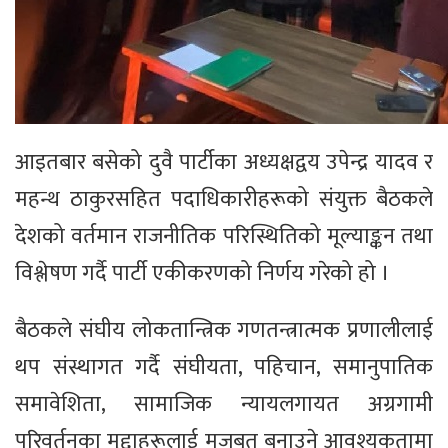
आइतबार बसेको दुवै पार्टीका अध्यक्षद्वय उपेन्द्र यादव र
महन्थ ठाकुरसहित पदाधिकारीहरूको संयुक्त बैठकले
देशको वर्तमान राजनीतिक परिस्थितिको मूल्याङ्कन तथा
विश्लेषण गर्दै पार्टी एकीकरणको निर्णय गरेको हो ।
बैठकले संघीय लोकतान्त्रिक गणतन्त्रात्मक प्रणालीलाई
थप संस्थागत गर्दै संघीयता, पहिचान, समानुपातिक
समावेशिता, सामाजिक न्यायलगायत अग्रगामी
परिवर्तनका मुद्दाहरूलाई मजबुत बनाउने आवश्यकतामा