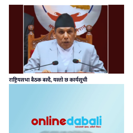
राष्ट्रियसभा बैठक बस्दै, यस्तो छ कार्यसूची