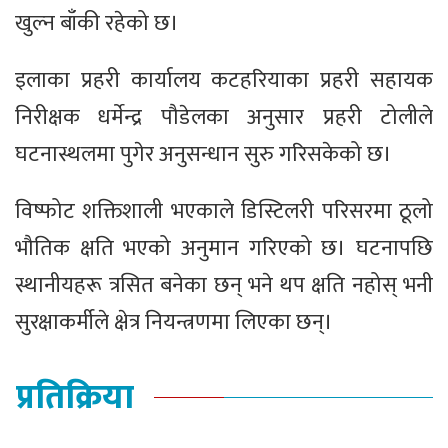
खुल्न बाँकी रहेको छ।
इलाका प्रहरी कार्यालय कटहरियाका प्रहरी सहायक
निरीक्षक धर्मेन्द्र पौडेलका अनुसार प्रहरी टोलीले
घटनास्थलमा पुगेर अनुसन्धान सुरु गरिसकेको छ।
विष्फोट शक्तिशाली भएकाले डिस्टिलरी परिसरमा ठूलो
भौतिक क्षति भएको अनुमान गरिएको छ। घटनापछि
स्थानीयहरू त्रसित बनेका छन् भने थप क्षति नहोस् भनी
सुरक्षाकर्मीले क्षेत्र नियन्त्रणमा लिएका छन्।
प्रतिक्रिया