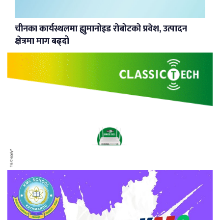
चीनका कार्यस्थलमा ह्युमानोइड रोबोटको प्रवेश, उत्पादन
क्षेत्रमा माग बढ्दो