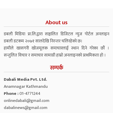
About us
डबली मिडिया प्रा.लि.द्वारा सञ्चालित डिजिटल न्युज पोर्टल अनलाइन
डबली डटकम २०७१ सालदेखि निरन्तर चलिरहेको छ।
हामीले खासगरी खोजमूलक समाचारलाई स्थान दिने गरेका छौं ।
सन्तुलित विचार र समाचार सामाग्री हाम्रो अनलाइनको प्राथमिकता हो ।
सम्पर्क
Dabali Media Pvt. Ltd.
Anamnagar Kathmandu
Phone :
01-4771244
onlinedabali@gmail.com
dabalinews@gmail.com