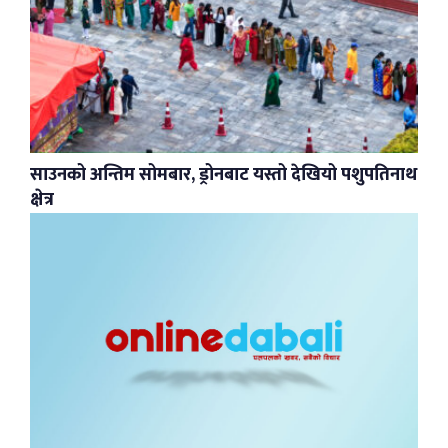
साउनको अन्तिम सोमबार, ड्रोनबाट यस्तो देखियो पशुपतिनाथ
क्षेत्र