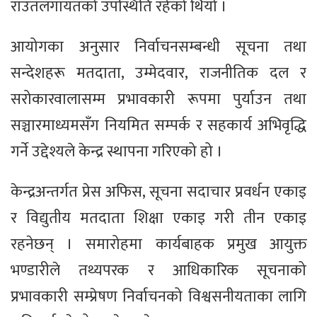
राउतलगायतको उपस्थिति रहेको थियो ।
आयोगका अनुसार निर्वाचनसम्बन्धी सूचना तथा
सन्देशहरू मतदाता, उम्मेदवार, राजनीतिक दल र
सरोकारवालासम्म प्रभावकारी रूपमा पुर्याउन तथा
सञ्चारमाध्यमसँग नियमित सम्पर्क र सहकार्य अभिवृद्धि
गर्ने उद्देश्यले केन्द्र स्थापना गरिएको हो ।
केन्द्रअन्तर्गत प्रेस अफिस, सूचना सदाचार प्रवर्धन एकाइ
र विद्युतीय मतदाता शिक्षा एकाइ गरी तीन एकाइ
रहनेछन् । समारोहमा कार्यबाहक प्रमुख आयुक्त
भण्डारीले तथ्यपरक र आधिकारिक सूचनाको
प्रभावकारी सम्प्रेषण निर्वाचनको विश्वसनीयताका लागि