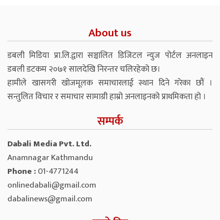
About us
डबली मिडिया प्रा.लि.द्वारा सञ्चालित डिजिटल न्युज पोर्टल अनलाइन
डबली डटकम २०७१ सालदेखि निरन्तर चलिरहेको छ।
हामीले खासगरी खोजमूलक समाचारलाई स्थान दिने गरेका छौं ।
सन्तुलित विचार र समाचार सामाग्री हाम्रो अनलाइनको प्राथमिकता हो ।
सम्पर्क
Dabali Media Pvt. Ltd.
Anamnagar Kathmandu
Phone :
01-4771244
onlinedabali@gmail.com
dabalinews@gmail.com