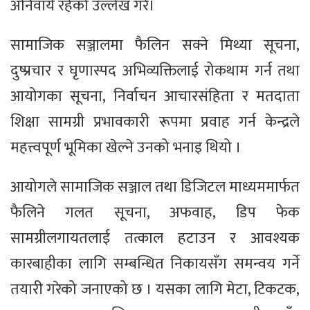
अनिवार्य रहेको उल्लेख गरे।
सामाजिक सञ्जालमा फैलिन सक्ने मिथ्या सूचना,
दुष्प्रचार र घृणास्पद अभिव्यक्तिलाई रोकथाम गर्न तथा
आयोगका सूचना, निर्वाचन आचारसंहिता र मतदाता
शिक्षा सामग्री प्रभावकारी रूपमा प्रवाह गर्न केन्द्रले
महत्त्वपूर्ण भूमिका खेल्ने उनको भनाइ थियो ।
आयोगले सामाजिक सञ्जाल तथा डिजिटल माध्यममार्फत
फैलिने गलत सूचना, अफवाह, डिप फेक
सामग्रीलगायतलाई तत्काल हटाउन र आवश्यक
कारबाहीका लागि सम्बन्धित निकायसँग समन्वय गर्ने
तयारी गरेको जनाएको छ । यसका लागि मेटा, टिकटक,