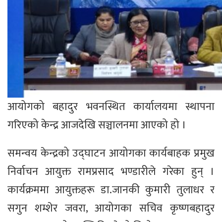
आयोगको बहादुर भवनस्थित कार्यालयमा स्थापना
गरिएको केन्द्र आजदेखि सञ्चालनमा आएको हो ।
समन्वय केन्द्रको उद्घाटन आयोगका कार्यबाहक प्रमुख
निर्वाचन आयुक्त रामप्रसाद भण्डारीले गरेका हुन् ।
कार्यक्रममा आयुक्तहरू डा.जानकी कुमारी तुलाधर र
सगुन शम्शेर जवरा, आयोगका सचिव कृष्णबहादुर