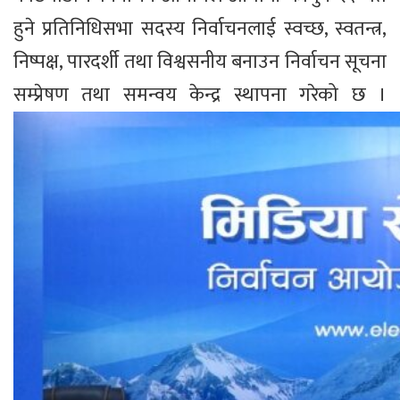
हुने प्रतिनिधिसभा सदस्य निर्वाचनलाई स्वच्छ, स्वतन्त्र,
निष्पक्ष, पारदर्शी तथा विश्वसनीय बनाउन निर्वाचन सूचना
सम्प्रेषण तथा समन्वय केन्द्र स्थापना गरेको छ ।