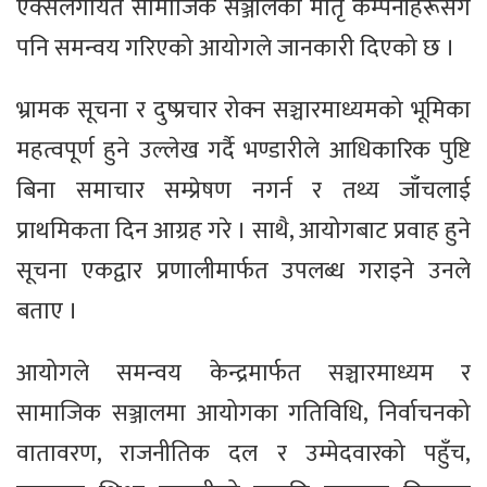
एक्सलगायत सामाजिक सञ्जालका मातृ कम्पनीहरूसँग
पनि समन्वय गरिएको आयोगले जानकारी दिएको छ ।
भ्रामक सूचना र दुष्प्रचार रोक्न सञ्चारमाध्यमको भूमिका
महत्वपूर्ण हुने उल्लेख गर्दै भण्डारीले आधिकारिक पुष्टि
बिना समाचार सम्प्रेषण नगर्न र तथ्य जाँचलाई
प्राथमिकता दिन आग्रह गरे । साथै, आयोगबाट प्रवाह हुने
सूचना एकद्वार प्रणालीमार्फत उपलब्ध गराइने उनले
बताए ।
आयोगले समन्वय केन्द्रमार्फत सञ्चारमाध्यम र
सामाजिक सञ्जालमा आयोगका गतिविधि, निर्वाचनको
वातावरण, राजनीतिक दल र उम्मेदवारको पहुँच,