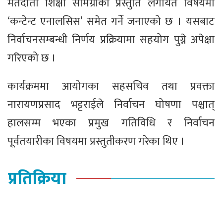
मतदाता शिक्षा सामग्रीको प्रस्तुति लगायत विषयमा
‘कन्टेन्ट एनालसिस’ समेत गर्ने जनाएको छ । यसबाट
निर्वाचनसम्बन्धी निर्णय प्रक्रियामा सहयोग पुग्ने अपेक्षा
गरिएको छ ।
कार्यक्रममा आयोगका सहसचिव तथा प्रवक्ता
नारायणप्रसाद भट्टराईले निर्वाचन घोषणा पश्चात्
हालसम्म भएका प्रमुख गतिविधि र निर्वाचन
पूर्वतयारीका विषयमा प्रस्तुतीकरण गरेका थिए ।
प्रतिक्रिया