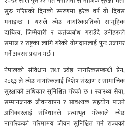
२०५१ साल पुस ११ गते नेपालमा सामाजिक सुरक्षा भत्ता
सुरु गरिएको दिनको स्मरणमा हरेक वर्ष यो दिवस
मनाइन्छ । यसले ज्येष्ठ नागरिकप्रतिको सामूहिक
दायित्व, जिम्मेवारी र कर्तव्यबोध गराउँदै उनीहरूले
समाज र राष्ट्रका लागि गरेको योगदानलाई पुनः उजागर
गर्ने अवसर प्रदान गर्छ ।
नेपालको संविधान तथा ज्येष्ठ नागरिकसम्बन्धी ऐन,
२०६३ ले ज्येष्ठ नागरिकलाई विशेष संरक्षण र सामाजिक
सुरक्षाको अधिकार सुनिश्चित गरेको छ । स्वास्थ्य सेवा,
सम्मानजनक जीवनयापन र आवश्यक सहयोग पाउने
अधिकारलाई संविधानले प्रत्याभूत गरेकाले ज्येष्ठ
नागरिकको गरिमामय जीवन सुनिश्चित गर्न राज्यको