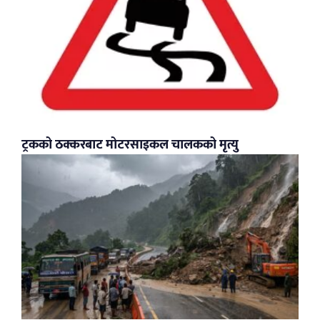
ट्रकको ठक्करबाट मोटरसाइकल चालकको मृत्यु