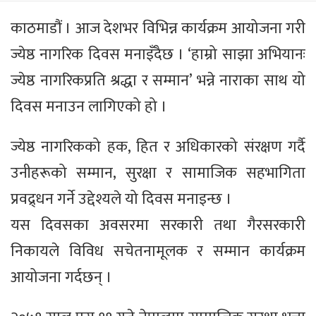
काठमाडौं । आज देशभर विभिन्न कार्यक्रम आयोजना गरी
ज्येष्ठ नागरिक दिवस मनाइँदैछ । ‘हाम्रो साझा अभियानः
ज्येष्ठ नागरिकप्रति श्रद्धा र सम्मान’ भन्ने नाराका साथ यो
दिवस मनाउन लागिएको हो ।
ज्येष्ठ नागरिकको हक, हित र अधिकारको संरक्षण गर्दै
उनीहरूको सम्मान, सुरक्षा र सामाजिक सहभागिता
प्रवद्र्धन गर्ने उद्देश्यले यो दिवस मनाइन्छ ।
यस दिवसका अवसरमा सरकारी तथा गैरसरकारी
निकायले विविध सचेतनामूलक र सम्मान कार्यक्रम
आयोजना गर्दछन् ।