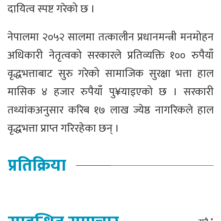
दायित्व स्पष्ट गरेको छ ।
नेपालमा २०५२ सालमा तत्कालीन प्रधानमन्त्री मनमोहन
अधिकारी नेतृत्वको सरकारले प्रतिव्यक्ति १०० रुपैयाँ
वृद्धभत्ताबाट सुरु गरेको सामाजिक सुरक्षा भत्ता हाल
मासिक ४ हजार रुपैयाँ पु¥याइएको छ । सरकारी
तथ्यांकअनुसार करिब १७ लाख ज्येष्ठ नागरिकले हाल
वृद्धभत्ता प्राप्त गरिरहेका छन् ।
प्रतिक्रिया