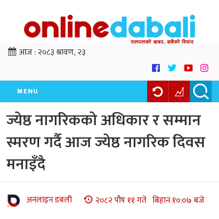
आज :
२०८३ श्रावण, २३
MENU
ज्येष्ठ नागरिकको अधिकार र सम्मान
स्मरण गर्दै आज ज्येष्ठ नागरिक दिवस
मनाइँदै
अनलाइन डबली
२०८२ पौष ११ गते बिहान १०:०७ बजे