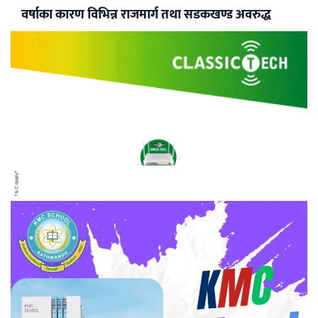
वर्षाका कारण विभिन्न राजमार्ग तथा सडकखण्ड अवरुद्ध