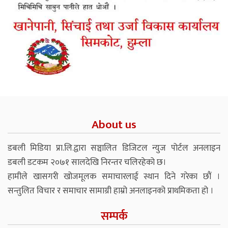
About us
डबली मिडिया प्रा.लि.द्वारा सञ्चालित डिजिटल न्युज पोर्टल अनलाइन
डबली डटकम २०७१ सालदेखि निरन्तर चलिरहेको छ।
हामीले खासगरी खोजमूलक समाचारलाई स्थान दिने गरेका छौं ।
सन्तुलित विचार र समाचार सामाग्री हाम्रो अनलाइनको प्राथमिकता हो ।
सम्पर्क