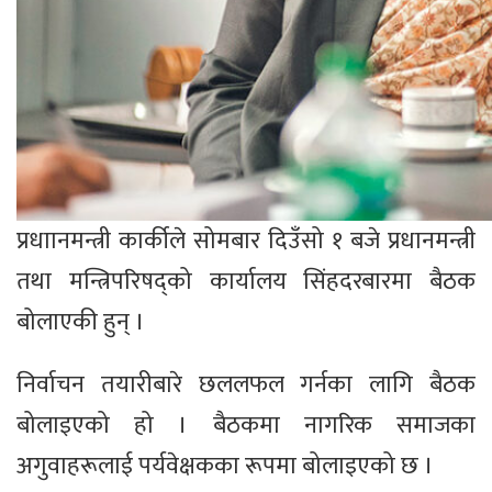
प्रधाानमन्त्री कार्कीले सोमबार दिउँसो १ बजे प्रधानमन्त्री
तथा मन्त्रिपरिषद्को कार्यालय सिंहदरबारमा बैठक
बोलाएकी हुन् ।
निर्वाचन तयारीबारे छललफल गर्नका लागि बैठक
बोलाइएको हो । बैठकमा नागरिक समाजका
अगुवाहरूलाई पर्यवेक्षकका रूपमा बोलाइएको छ ।