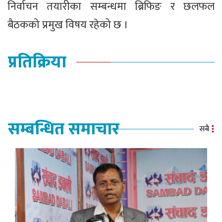
निर्वाचन तयारीका सम्बन्धमा ब्रिफिङ र छलफल
बैठकको प्रमुख विषय रहेको छ ।
प्रतिक्रिया
सम्बन्धित समाचार
सबै