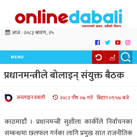
आज :
२०८३ श्रावण, २५
MENU
प्रधानमन्त्रीले बोलाइन् संयुक्त बैठक
अनलाइन डबली
२०८२ पौष ०७ गते बिहान ०९:५७ बजे
काठमाडौं । प्रधानमन्त्री सुशीला कार्कीले निर्वाचनका
सम्बन्धमा छलफल गर्नका लागि प्रमुख सात राजनीतिक