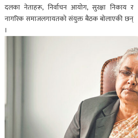
दलका नेताहरू, निर्वाचन आयोग, सुरक्षा निकाय र
नागरिक समाजलगायतको संयुक्त बैठक बोलाएकी छन्
।