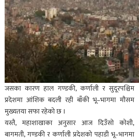
जसका कारण हाल गण्डकी, कर्णाली र सुदूरपश्चिम
प्रदेशमा आंशिक बदली रही बाँकी भू–भागमा मौसम
मुख्यतया सफा रहेको छ ।
यस्तै, महाशाखाका अनुसार आज दिउँसो कोशी,
बागमती, गण्डकी र कर्णाली प्रदेशको पहाडी भू–भागमा