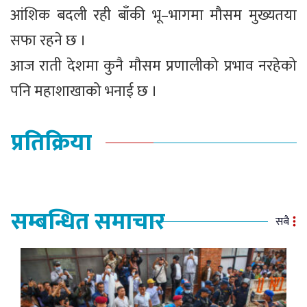
आंशिक बदली रही बाँकी भू–भागमा मौसम मुख्यतया
सफा रहने छ ।
आज राती देशमा कुनै मौसम प्रणालीको प्रभाव नरहेको
पनि महाशाखाको भनाई छ ।
प्रतिक्रिया
सम्बन्धित समाचार
सबै