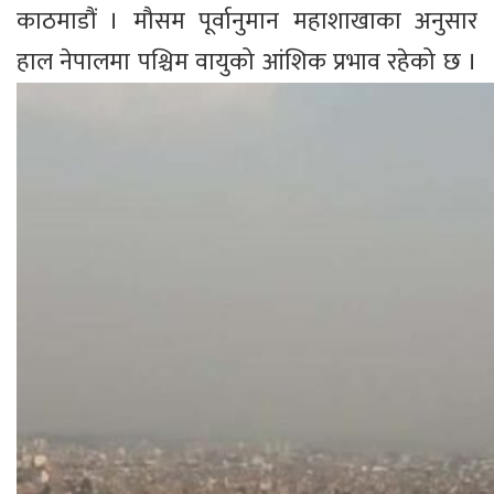
काठमाडौं । मौसम पूर्वानुमान महाशाखाका अनुसार
हाल नेपालमा पश्चिम वायुको आंशिक प्रभाव रहेको छ ।