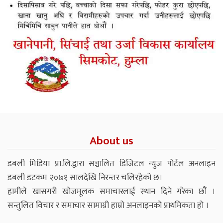
About us
डबली मिडिया प्रा.लि.द्वारा सञ्चालित डिजिटल न्युज पोर्टल अनलाइन
डबली डटकम २०७१ सालदेखि निरन्तर चलिरहेको छ।
हामीले खासगरी खोजमूलक समाचारलाई स्थान दिने गरेका छौं ।
सन्तुलित विचार र समाचार सामाग्री हाम्रो अनलाइनको प्राथमिकता हो ।