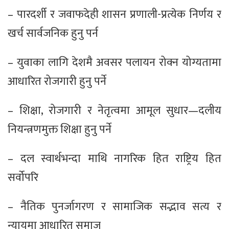
– पारदर्शी र जवाफदेही शासन प्रणाली-प्रत्येक निर्णय र
खर्च सार्वजनिक हुनु पर्न
– युवाका लागि देशमै अवसर पलायन रोक्न योग्यतामा
आधारित रोजगारी हुनु पर्ने
– शिक्षा, रोजगारी र नेतृत्वमा आमूल सुधार—दलीय
नियन्त्रणमुक्त शिक्षा हुनु पर्ने
– दल स्वार्थभन्दा माथि नागरिक हित राष्ट्रिय हित
सर्वोपरि
– नैतिक पुनर्जागरण र सामाजिक सद्भाव सत्य र
न्यायमा आधारित समाज