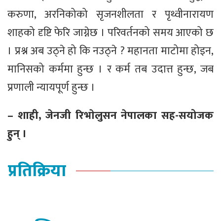
करुणा, अरनिकोको सृजनशीलता र पृथ्वीनारायण
शाहको दृष्टि फेरि जाग्नेछ । परिवर्तनको समय आएको छ
। प्रश्न अब उठ्ने हो कि नउठ्ने ? महानता माटोमा होइन,
मानिसको कर्ममा हुन्छ । र कर्म तब उदात्त हुन्छ, जब
प्रणाली न्यायपूर्ण हुन्छ ।
– शाही, जेनजी रिभाेलुसन नेपालका सह-सयोजक
हुन् ।
प्रतिक्रिया