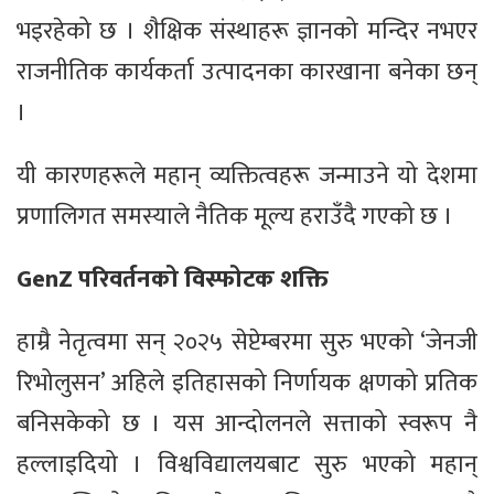
भइरहेको छ । शैक्षिक संस्थाहरू ज्ञानको मन्दिर नभएर
राजनीतिक कार्यकर्ता उत्पादनका कारखाना बनेका छन्
।
यी कारणहरूले महान् व्यक्तित्वहरू जन्माउने यो देशमा
प्रणालिगत समस्याले नैतिक मूल्य हराउँदै गएको छ ।
GenZ परिवर्तनको विस्फोटक शक्ति
हाम्रै नेतृत्वमा सन् २०२५ सेप्टेम्बरमा सुरु भएको ‘जेनजी
रिभोलुसन’ अहिले इतिहासको निर्णायक क्षणको प्रतिक
बनिसकेको छ । यस आन्दोलनले सत्ताको स्वरूप नै
हल्लाइदियो । विश्वविद्यालयबाट सुरु भएको महान्