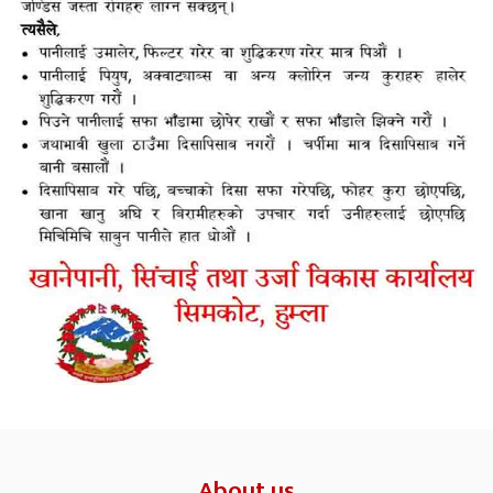
About us