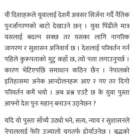
यी दिशाहरूले युवालाई देशमै अवसर सिर्जना गर्दै नैतिक
पुनर्जागरणको बाटो देखाउने छन् । युवा पिँढीले मात्र
यसलाई बदल्न सक्छ तर यसका लागि नागरिक
जागरण र सुशासन अनिवार्य छ । देशलाई परिवर्तन गर्न
पहिले कुरूपताको मुटु कहाँ छ, त्यो पत्ता लगाउनुपर्छ ।
कारण भेटिएपछि समाधान कठिन छैन । नेपालको
इतिहासमा अनेक आन्दोलनहरू आए र गए तर दिगो
परिवर्तन कमै भयो । अब प्रश्न एउटै छ के युवा पुस्ता
आफ्नो देश पुनः महान् बनाउन उठ्नेछन ?
यदि यो पुस्ता साँच्चै उठ्यो भने, सत्य, न्याय र सुशासनले
नेपाललाई फेरि उज्यालो युगतर्फ डोर्याउनेछ । बुद्धको