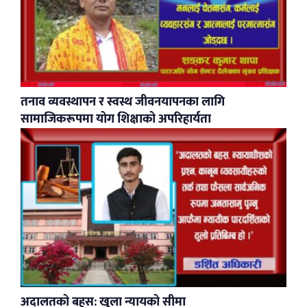
​तनाव व्यवस्थापन र स्वस्थ जीवनयापनका लागि
सामाजिकरूपमा योग शिक्षाको अपरिहार्यता
अदालतको बहस: खुला न्यायको सीमा