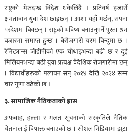
राष्ट्रको मेरुदण्ड विदेश धकेलिँदै । प्रतिवर्ष हजारौँ
क्षमतावान युवा देश छाड्छन् । आशा यहाँ मर्छन्, सपना
परदेशमा बिक्छन् । राष्ट्रको भविष्य बनाउनुपर्ने पुस्ता श्रम
बजारमा समाप्त हुन्छ । बेरोजगारी चरम बिन्दुमा छ ।
रेमिट्यान्स जीडीपीको एक चौथाइभन्दा बढी छ र दुई
मिलियनभन्दा बढी युवा प्रत्यक्ष वैदेशिक रोजगारीमा छन्
। विद्यार्थीहरूको पलायन सन् २०१४ देखि २०२४ सम्म
चार गुणा बढेको छ ।
३. सामाजिक नैतिकताको ह्रास
अफवाह, हल्ला र गलत सूचनाको संस्कृतिले नैतिक
चेतनालाई विषाक्त बनाएको छ । सोशल मिडियामा झुटा