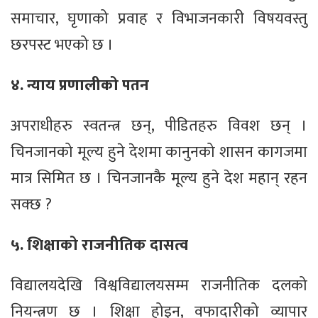
समाचार, घृणाको प्रवाह र विभाजनकारी विषयवस्तु
छरपस्ट भएको छ ।
४. न्याय प्रणालीको पतन
अपराधीहरु स्वतन्त्र छन्, पीडितहरु विवश छन् ।
चिनजानको मूल्य हुने देशमा कानुनको शासन कागजमा
मात्र सिमित छ । चिनजानकै मूल्य हुने देश महान् रहन
सक्छ ?
५. शिक्षाको राजनीतिक दासत्व
विद्यालयदेखि विश्वविद्यालयसम्म राजनीतिक दलको
नियन्त्रण छ । शिक्षा होइन, वफादारीको व्यापार