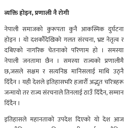
व्यक्ति होइन, प्रणाली नै रोगी
नेपाली समाजको कुरूपता कुनै आकस्मिक दुर्घटना
होइन । यो दशकौँदेखिको गलत संरचना, भ्रष्ट नेतृत्व र
दबिएको नागरिक चेतनाको परिणाम हो । समस्या
नेपाली जनतामा छैन । समस्या राज्यको प्रणालीमै
छ,जसले सक्षम र सत्यनिष्ठ मानिसलाई माथि उठ्नै
दिँदैन । यही देशले इतिहासभरि हजारौँ अद्भुत चरित्रहरू
जन्मायो तर राज्य संरचनाले तिनलाई ठाउँ दिँदैन, सम्मान
दिँदैन ।
इतिहासले महानताको उपदेश दिएको यो देश आज