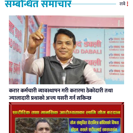
सम्बन्धित समाचार
सबै
करार कर्मचारी व्यावस्थापन गरी करारमा ठेकोदारी तथा
ज्यालादारी प्रथाको अन्त्य यसरी गर्न सकिन्छ