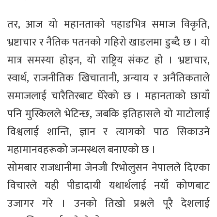
तर, आज यो महानताको पहाडभित्र समाज विकृति,
भ्रष्टाचार र नैतिक पतनको गहिरो खाडलमा डुब्दै छ । यो
मात्र समस्या होइन, यो राष्ट्रिय संकट हो । भ्रष्टाचार,
स्वार्थ, राजनीतिक खिचातानी, अन्याय र अनैतिकताले
समाजलाई चारैतिरबाट घेरेको छ । महानताको छायाँ
पनि मुस्किलले भेटिन्छ, जबकि इतिहासले यो माटोलाई
विश्वलाई शान्ति, ज्ञान र त्यागको पाठ सिकाउने
महामानवहरूको जन्मस्थल बनाएको छ ।
सोमबार राजधानीमा जेनजी रिभोलुसन नेपालले दिएका
विचारले यही पीडादायी यथार्थलाई नयाँ कोणबाट
उजागर गरे । उनको तिखो प्रश्नले पूरै देशलाई