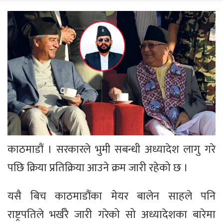
काठमाडौं । सरकारले भुमी सबन्धी अध्यादेश लागु गरे
पछि क्रिया प्रतिक्रिया आउने क्रम जारी रहेको छ ।
यसै बिच काठमाडौंका मेयर बालेन साहले पनि
राष्ट्रपतिले भर्खरै जारी गरेको सो अध्यादेशका बारेमा