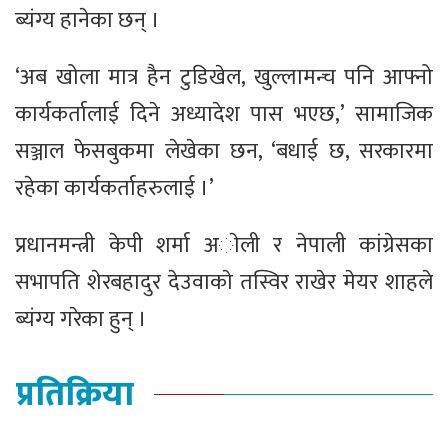
ब्यंग्य हानेका छन् ।
‘अब खोला मात्र हैन टुडिखेल, खुल्लामन्च पनि आफ्नो
कार्यकर्तालाई दिने अध्यादेश पास भएछ,’ सामाजिक
सञ्जाल फेसबुकमा लेखेका छन, ‘बधाई छ, सरकारमा
रहेका कार्यकर्ताहरुलाई ।’
प्रधानमन्त्री केपी शर्मा अाेली र नेपाली कांग्रेसका
सभापति शेरबहादुर देउवाकाे तस्विर राखेर मेयर शाहले
ब्यंग्य गरेका हुन् ।
प्रतिक्रिया