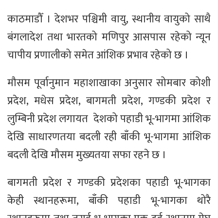
काठमाडौँ । देशभर पश्चिमी वायु, स्थानीय वायुको साथै
बंगलादेश तथा भारतको मणिपुर आसपास रहेको न्यून
चापीय प्रणालीको समेत आंशिक प्रभाव रहेको छ ।
मौसम पूर्वानुमान महाशाखाका अनुसार सोमबार कोशी
प्रदेश, मधेस प्रदेश, बागमती प्रदेश, गण्डकी प्रदेश र
लुम्बिनी प्रदेश लगायत देशको पहाडी भू-भागमा आंशिक
देखि साधारणतया बदली रही बाँकी भू-भागमा आंशिक
बदली देखि मौसम मुख्यतया सफा रहने छ ।
बागमती प्रदेश र गण्डकी प्रदेशका पहाडी भू-भागका
केही स्थानहरूमा, बाँकी पहाडी भू-भागका थोरै