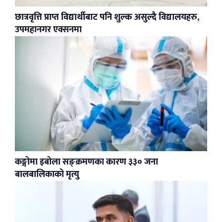
छात्रवृत्ति प्राप्त विद्यार्थीबाट पनि शुल्क असुल्दै विद्यालयहरु,
उपमहानगर एक्सनमा
कङ्गोमा इबोला सङ्क्रमणका कारण ३३० जना
बालबालिकाको मृत्यु