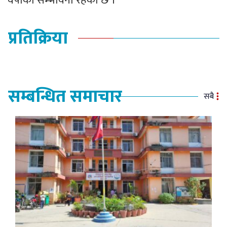
वर्षाको सम्भावना रहेको छ ।
प्रतिक्रिया
सम्बन्धित समाचार
सबै