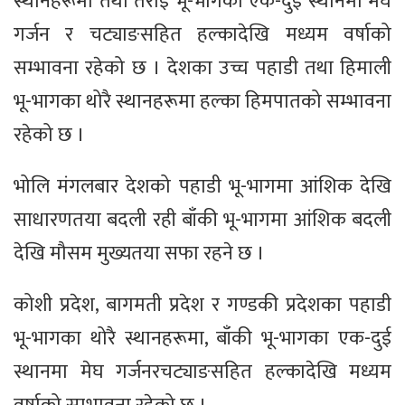
स्थानहरूमा तथा तराई भू-भागका एक-दुई स्थानमा मेघ
गर्जन र चट्याङसहित हल्कादेखि मध्यम वर्षाको
सम्भावना रहेको छ । देशका उच्च पहाडी तथा हिमाली
भू-भागका थोरै स्थानहरूमा हल्का हिमपातको सम्भावना
रहेको छ ।
भोलि मंगलबार देशको पहाडी भू-भागमा आंशिक देखि
साधारणतया बदली रही बाँकी भू-भागमा आंशिक बदली
देखि मौसम मुख्यतया सफा रहने छ ।
कोशी प्रदेश, बागमती प्रदेश र गण्डकी प्रदेशका पहाडी
भू-भागका थोरै स्थानहरूमा, बाँकी भू-भागका एक-दुई
स्थानमा मेघ गर्जनरचट्याङसहित हल्कादेखि मध्यम