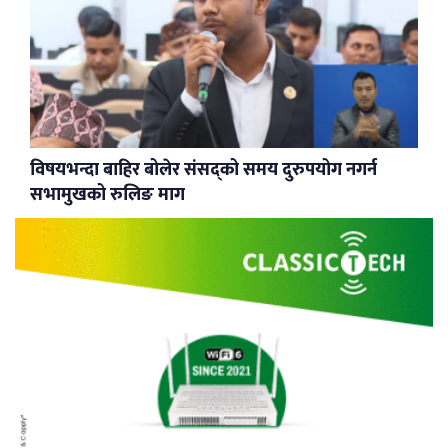
विषयभन्दा बाहिर बोलेर संसद्को समय दुरुपयोग नगर्न
सभामुखको रुलिङ माग