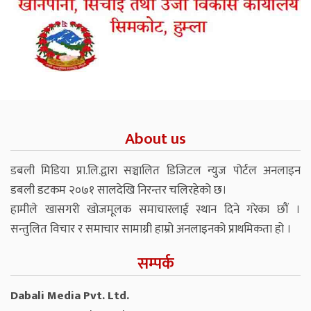
About us
डबली मिडिया प्रा.लि.द्वारा सञ्चालित डिजिटल न्युज पोर्टल अनलाइन
डबली डटकम २०७१ सालदेखि निरन्तर चलिरहेको छ।
हामीले खासगरी खोजमूलक समाचारलाई स्थान दिने गरेका छौं ।
सन्तुलित विचार र समाचार सामाग्री हाम्रो अनलाइनको प्राथमिकता हो ।
सम्पर्क
Dabali Media Pvt. Ltd.