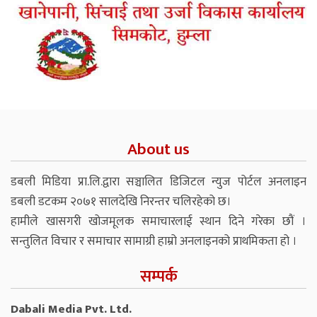
About us
डबली मिडिया प्रा.लि.द्वारा सञ्चालित डिजिटल न्युज पोर्टल अनलाइन
डबली डटकम २०७१ सालदेखि निरन्तर चलिरहेको छ।
हामीले खासगरी खोजमूलक समाचारलाई स्थान दिने गरेका छौं ।
सन्तुलित विचार र समाचार सामाग्री हाम्रो अनलाइनको प्राथमिकता हो ।
सम्पर्क
Dabali Media Pvt. Ltd.