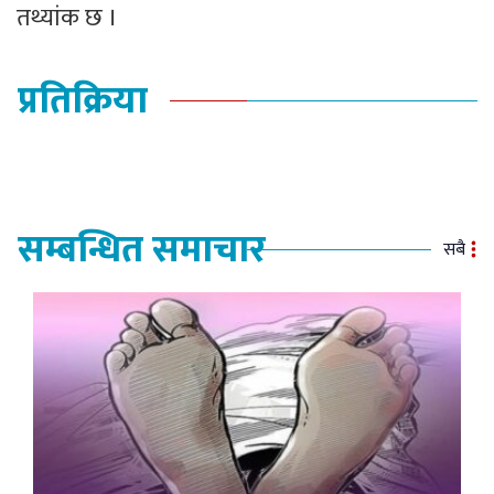
तथ्यांक छ ।
प्रतिक्रिया
सम्बन्धित समाचार
सबै