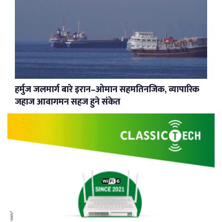
हर्मुज जलमार्ग बारे इरान–ओमान सहमतिनजिक, व्यापारिक
जहाज आवागमन सहज हुने संकेत