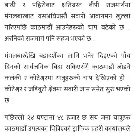
बाढी र पहिरोबाट क्षतिग्रस्त बीपी राजमार्गमा
मंगलबारबाट यसअघिजस्तै सवारी आवागमन खुल्ला
गरिएपछि काठमाडौं आउनेहरुको चाप बढेको छ ।
अरनिको राजमार्ग पनि सहज भएको छ ।
मंगलबारदेखि बडादशैंका लागि भनेर दिइएको पाँच
दिनको सार्वजनिक बिदा सकिएसँगै काठमाडौं जोडने
कलंकी र कोटेश्वरमा यात्रुहरुको चाप देखिएको हो ।
कोटेश्वर र जडिवुटी क्षेत्रमा सवारी जाम समेत सुरु भएको
छ ।
पछिल्लो २४ घण्टामा ४८ हजार छ सय जना यात्रुहरु
काठमाडौं उपत्यका भित्रिएको ट्राफिक प्रहरी कार्यालयले