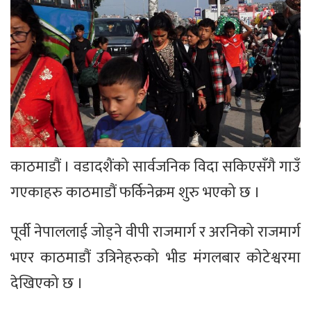
काठमाडौं । वडादशैंको सार्वजनिक विदा सकिएसँगै गाउँ
गएकाहरु काठमाडौं फर्किनेक्रम शुरु भएको छ ।
पूर्वी नेपाललाई जोड्ने वीपी राजमार्ग र अरनिको राजमार्ग
भएर काठमाडौं उत्रिनेहरुको भीड मंगलबार कोटेश्वरमा
देखिएको छ ।