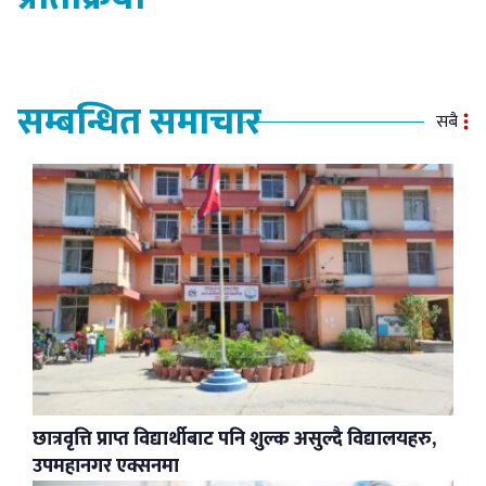
सम्बन्धित समाचार
सबै
छात्रवृत्ति प्राप्त विद्यार्थीबाट पनि शुल्क असुल्दै विद्यालयहरु,
उपमहानगर एक्सनमा