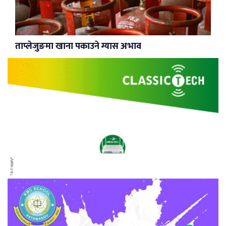
ताप्लेजुङमा खाना पकाउने ग्यास अभाव