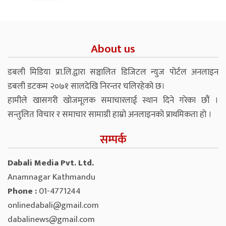
About us
डबली मिडिया प्रा.लि.द्वारा सञ्चालित डिजिटल न्युज पोर्टल अनलाइन
डबली डटकम २०७१ सालदेखि निरन्तर चलिरहेको छ।
हामीले खासगरी खोजमूलक समाचारलाई स्थान दिने गरेका छौं ।
सन्तुलित विचार र समाचार सामाग्री हाम्रो अनलाइनको प्राथमिकता हो ।
सम्पर्क
Dabali Media Pvt. Ltd.
Anamnagar Kathmandu
Phone :
01-4771244
onlinedabali@gmail.com
dabalinews@gmail.com