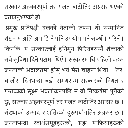
सरकार अहंकारपूर्ण तर गलत बाटोतिर अग्रसर भएको
बताउनुभएको हो ।
‘प्रमुख प्रतिपक्षी दलको नेताको रुपमा यो सम्मानित
रोष्टम म अलि अगाडि नै पनि उपयोग गर्न सक्थेँ । गरिनँ ।
किनकि, म सरकारलाई हनिमुन पिरियडसम्मै शंकाको
सबै सुविधा दिने पक्षमा थिएँ । सरकारमाथि पहिलो वहस
जनताको अदालतमा होस् भन्ने मेरो चाहना थियो’– ‘तर,
चालीस दिनभन्दा बढी समयसम्म सरकारको नियत र
गन्तव्यको सूक्ष्म अवलोकनपछि म यो निष्कर्षमा पुगेको
छु, सरकार अहंकारपूर्ण तर गलत बाटोतिर अग्रसर छ ।
संख्याको उन्माद र शक्तिको दुरुपयोगतिर अग्रसर छ ।
जनताभन्दा स्वार्थसमूहहरुको, अझ माफियाहरुको