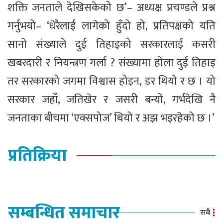
शक्ति जनताले देखिसकेको छ’– अध्यक्ष प्रचण्डले प्रश्न
गर्नुभयो– ‘धेरैलाई लागेको हुँदो हो, प्रतिपक्षको यति
सानो संख्याले दुई तिहाइको सरकारलाई कसरी
खबरदारी र नियन्त्रण गर्ला ? संख्यामा होला दुई तिहाइ
तर सरकारको जगमा विश्वास होइन, डर थियो र छ । यो
सरकार जहाँ, जतिखेर र जसरी बन्यो, गर्भदेखि नै
जनताका बीचमा ‘एक्सपोज’ थियो र अझ भइरहेको छ ।’
प्रतिक्रिया
सम्बन्धित समाचार
सबै