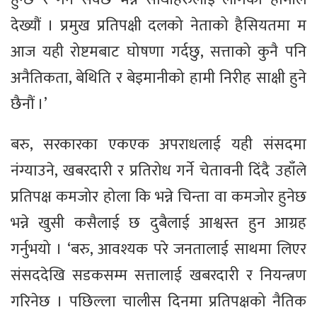
देख्यौं । प्रमुख प्रतिपक्षी दलको नेताको हैसियतमा म
आज यही रोष्टमबाट घोषणा गर्दछु, सत्ताको कुनै पनि
अनैतिकता, बेथिति र बेइमानीको हामी निरीह साक्षी हुने
छैनौं ।’
बरु, सरकारका एकएक अपराधलाई यही संसदमा
नंग्याउने, खबरदारी र प्रतिरोध गर्ने चेतावनी दिंदै उहाँले
प्रतिपक्ष कमजोर होला कि भन्ने चिन्ता वा कमजोर हुनेछ
भन्ने खुसी कसैलाई छ दुबैलाई आश्वस्त हुन आग्रह
गर्नुभयो । ‘बरु, आवश्यक परे जनतालाई साथमा लिएर
संसददेखि सडकसम्म सत्तालाई खबरदारी र नियन्त्रण
गरिनेछ । पछिल्ला चालीस दिनमा प्रतिपक्षको नैतिक