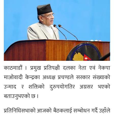
काठमाडौं । प्रमुख प्रतिपक्षी दलका नेता एवं नेकपा
माओवादी केन्द्रका अध्यक्ष प्रचण्डले सरकार संख्याको
उन्माद र शक्तिको दुरुपयोगतिर अग्रसर भएको
बताउनुभएको छ ।
प्रतिनिधिसभाको आजको बैठकलाई सम्बोधन गर्दै उहाँले