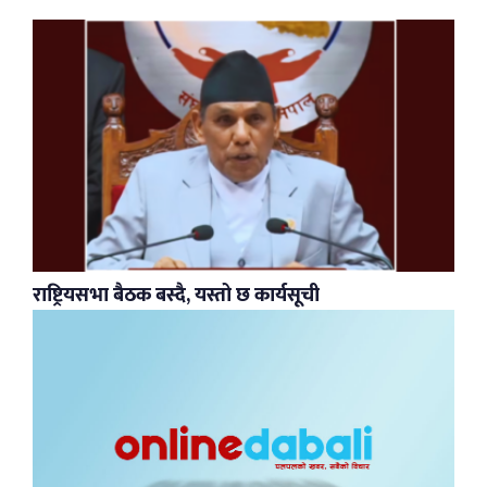
राष्ट्रियसभा बैठक बस्दै, यस्तो छ कार्यसूची