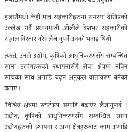
समाधान गरेर अगाडि बढ्छौं । अगाडि बढाउनुपर्छ ।’
हजारौंमध्ये केही मात्र सहकारीहरुमा समस्या देखिएको
उल्लेख गर्दै प्रधानमन्त्री ओलीले देशभर सहकारीको
सञ्जाल विस्तार गरेर लैजानुपर्ने उनको भनाइ थियो ।
त्यस्तै, उनले उद्योग, कृषिको आधुनिकरणसँग सम्बन्धित
साना उद्योगहरुको स्थापनासँगै सेवा क्षेत्रमा नविन
सोचका साथ अगाडि बढ्न अनुकुल वातावरण बनेको
बताए ।
‘विभिन्न क्षेत्रमा स्टार्टअप अगाडि बढाएर लैजानुपर्छ ।
उद्योग, कृषिको आधुनिकरणसँग सम्बन्धित साना
उद्योगहरुको स्थापना र अन्य क्षेत्रहरुबाट काम अगाडि