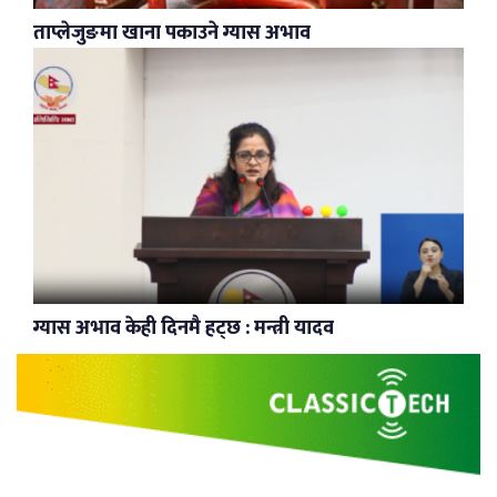
ताप्लेजुङमा खाना पकाउने ग्यास अभाव
ग्यास अभाव केही दिनमै हट्छ : मन्त्री यादव