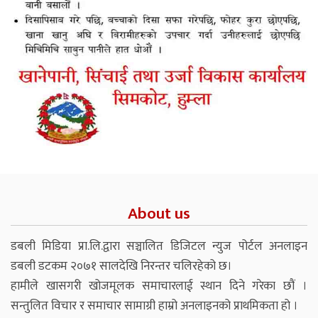
About us
डबली मिडिया प्रा.लि.द्वारा सञ्चालित डिजिटल न्युज पोर्टल अनलाइन
डबली डटकम २०७१ सालदेखि निरन्तर चलिरहेको छ।
हामीले खासगरी खोजमूलक समाचारलाई स्थान दिने गरेका छौं ।
सन्तुलित विचार र समाचार सामाग्री हाम्रो अनलाइनको प्राथमिकता हो ।