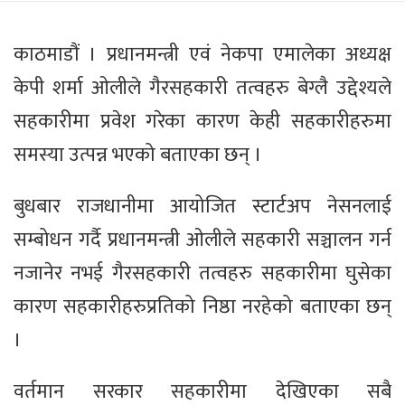
काठमाडौं । प्रधानमन्त्री एवं नेकपा एमालेका अध्यक्ष
केपी शर्मा ओलीले गैरसहकारी तत्वहरु बेग्लै उद्देश्यले
सहकारीमा प्रवेश गरेका कारण केही सहकारीहरुमा
समस्या उत्पन्न भएको बताएका छन् ।
बुधबार राजधानीमा आयोजित स्टार्टअप नेसनलाई
सम्बोधन गर्दै प्रधानमन्त्री ओलीले सहकारी सञ्चालन गर्न
नजानेर नभई गैरसहकारी तत्वहरु सहकारीमा घुसेका
कारण सहकारीहरुप्रतिको निष्ठा नरहेको बताएका छन्
।
वर्तमान सरकार सहकारीमा देखिएका सबै