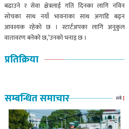
बढाउने र सेवा क्षेत्रलाई गति दिनका लागि नविन
सोचका साथ नयाँ भावनाका साथ अगाडि बढ्न
आवश्यक रहेको छ । स्टार्टअपका लागि अनुकुल
वातावरण बनेको छ,’उनको भनाइ छ ।
प्रतिक्रिया
सम्बन्धित समाचार
सबै