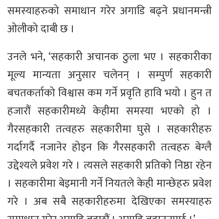
समस्याहरुको समाधान गरेर अगाडि बढ्ने प्रधानमन्त्री
ओलीको दाबी छ ।
उनले भने, ‘सहकारी अचानक ठुला भए । सहकारीका
मूल्य मान्यता अनुसार चलेनन् । सम्पुर्ण सहकारी
बचतकर्ताको विश्वास कम गर्ने प्रवृति हावि भयो । हुन त
हजारौं सहकारीमध्ये केहीमा समस्या भएको हो ।
गैरसहकारी तत्वहरु सहकारीमा घुसे । सहकारीहरु
गर्दागर्दै नजानेर होइन कि गैरसहकारी तत्वहरु बेग्लै
उद्देश्यले प्रवेश गरे । त्यसले सहकारी प्रतिको निष्ठा रहेन
। सहकारीमा बेइमानी गर्ने नियतले केही मान्छेहरु प्रवेश
गरे । अब सबै सहकारीहरुमा देखिएका समस्याहरु