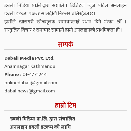
डबली मिडिया प्रा.लि.द्वारा सञ्चालित डिजिटल न्युज पोर्टल अनलाइन
डबली डटकम २०७१ सालदेखि निरन्तर चलिरहेको छ।
हामीले खासगरी खोजमूलक समाचारलाई स्थान दिने गरेका छौं ।
सन्तुलित विचार र समाचार सामाग्री हाम्रो अनलाइनको प्राथमिकता हो ।
सम्पर्क
Dabali Media Pvt. Ltd.
Anamnagar Kathmandu
Phone :
01-4771244
onlinedabali@gmail.com
dabalinews@gmail.com
हाम्रो टिम
डबली मिडिया प्रा.लि. द्वारा संचालित
अनलाइन डबली डटकम को लागि