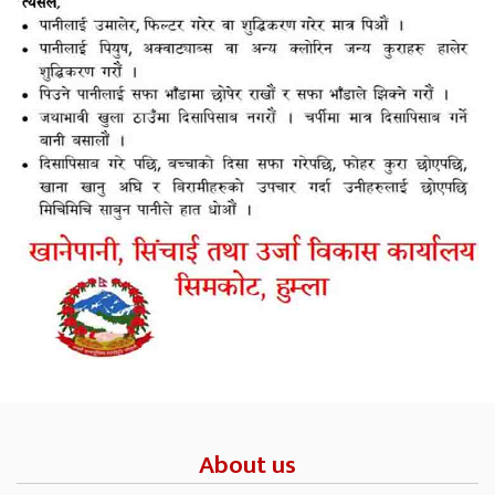
About us