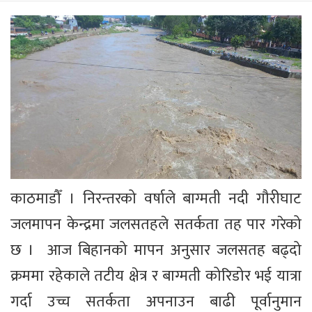
काठमाडौँ । निरन्तरको वर्षाले बाग्मती नदी गौरीघाट
जलमापन केन्द्रमा जलसतहले सतर्कता तह पार गरेको
छ । आज बिहानको मापन अनुसार जलसतह बढ्दो
क्रममा रहेकाले तटीय क्षेत्र र बाग्मती कोरिडोर भई यात्रा
गर्दा उच्च सतर्कता अपनाउन बाढी पूर्वानुमान