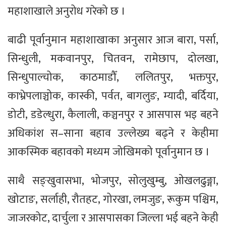
महाशाखाले अनुरोध गरेको छ ।
बाढी पूर्वानुमान महाशाखाका अनुसार आज बारा, पर्सा,
सिन्धुली, मकवानपुर, चितवन, रामेछाप, दोलखा,
सिन्धुपाल्चोक, काठमाडौँ, ललितपुर, भक्तपुर,
काभ्रेपलाञ्चोक, कास्की, पर्वत, बागलुङ, म्यादी, बर्दिया,
डोटी, डडेल्धुरा, कैलाली, कञ्चनपुर र आसपास भइ बहने
अधिकांश स–साना बहाव उल्लेख्य बढ्ने र केहीमा
आकस्मिक बहावको मध्यम जोखिमको पूर्वानुमान छ ।
साथै सङ्खुवासभा, भोजपुर, सोलुखुम्बु, ओखलढुङ्गा,
खोटाङ, सर्लाही, रौतहट, गोरखा, लमजुङ, रूकुम पश्चिम,
जाजरकोट, दार्चुला र आसपासका जिल्ला भई बहने केही