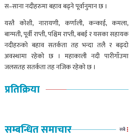
स–साना नदीहरुमा बहाव बढ्ने पूर्वानुमान छ ।
यस्तै कोशी, नारायणी, कर्णाली, कन्काई, कमला,
बाग्मती, पूर्वी राप्ती, पश्चिम राप्ती, बबई र यसका सहायक
नदीहरुको बहाव सतर्कता तह भन्दा तलै र बढ्दो
अवस्थामा रहेको छ । महाकाली नदी पारीगाँउमा
जलसतह सतर्कता तह नजिक रहेको छ ।
प्रतिक्रिया
सम्बन्धित समाचार
सबै