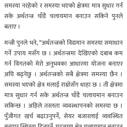
समस्या नरहेको र समस्या भएको क्षेत्रमा मात्र सुधार गर्न
सके अर्थतन्त्र चाँडै चलायमान बनाउन सकिने पुनले
बताए ।
मन्त्री पुनले भने, “अर्थतन्त्रको विद्यमान समस्या समाधान
गर्ने उपाय मसँग छ । अर्थतन्त्रमा देखिएको दबाब कम
गर्न विगतको मेरो अनुभवका आधारमा योजना बनाएर
अघि बढ्नेछु । अर्थतन्त्रको सबै क्षेत्रमा समस्या छैन ।
समस्या भएको क्षेत्र मलाई राम्रोसँग थाहा छ । ती क्षेत्रमा
मात्र सुधार गर्न सके अर्थतन्त्र चाँडै चलायमान बनाउन
सकिन्छ । अहिले तरलता व्यवस्थापनको समस्या छ ।
पुँजीगत खर्च बढाउनुपर्ने, सेयर बजारलाई व्यवस्थित
बनाएर स्थिरता दिनुपर्ने, घरजग्गा क्षेत्र चलायमान बनाउनु