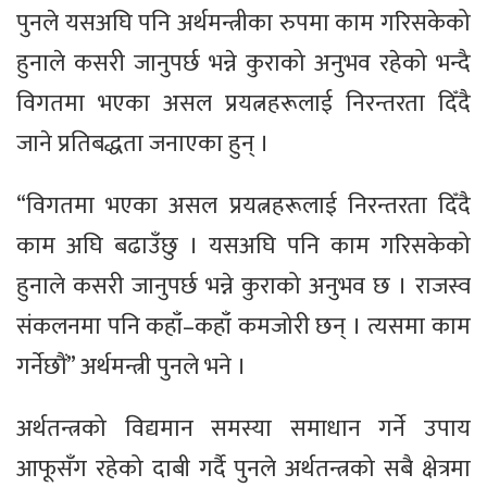
पुनले यसअघि पनि अर्थमन्त्रीका रुपमा काम गरिसकेको
हुनाले कसरी जानुपर्छ भन्ने कुराको अनुभव रहेको भन्दै
विगतमा भएका असल प्रयत्नहरूलाई निरन्तरता दिँदै
जाने प्रतिबद्धता जनाएका हुन् ।
“विगतमा भएका असल प्रयत्नहरूलाई निरन्तरता दिँदै
काम अघि बढाउँछु । यसअघि पनि काम गरिसकेको
हुनाले कसरी जानुपर्छ भन्ने कुराको अनुभव छ । राजस्व
संकलनमा पनि कहाँ–कहाँ कमजोरी छन् । त्यसमा काम
गर्नेछौं” अर्थमन्त्री पुनले भने ।
अर्थतन्त्रको विद्यमान समस्या समाधान गर्ने उपाय
आफूसँग रहेको दाबी गर्दै पुनले अर्थतन्त्रको सबै क्षेत्रमा