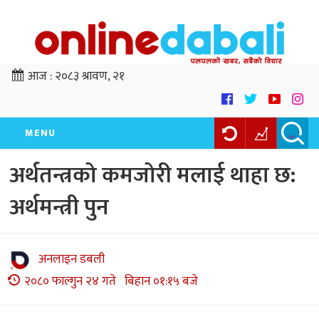
आज :
२०८३ श्रावण, २१
MENU
अर्थतन्त्रको कमजोरी मलाई थाहा छ:
अर्थमन्त्री पुन
अनलाइन डबली
२०८० फाल्गुन २४ गते बिहान ०१:१५ बजे