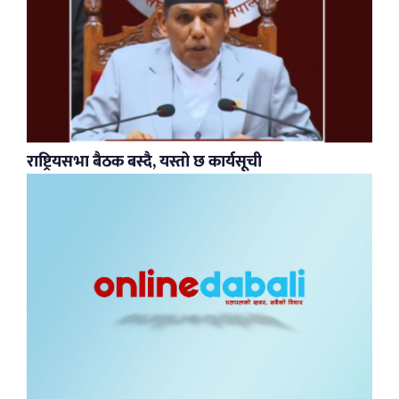
राष्ट्रियसभा बैठक बस्दै, यस्तो छ कार्यसूची