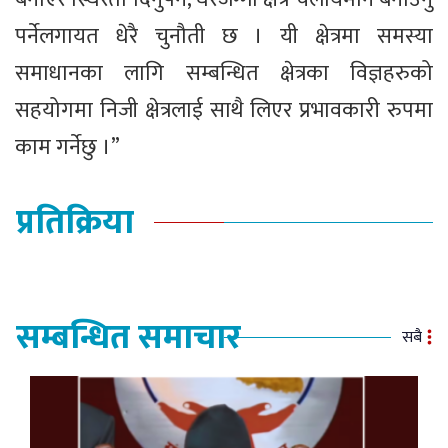
पर्नेलगायत धेरै चुनौती छ । यी क्षेत्रमा समस्या
समाधानका लागि सम्बन्धित क्षेत्रका विज्ञहरुको
सहयोगमा निजी क्षेत्रलाई साथै लिएर प्रभावकारी रुपमा
काम गर्नेछु ।”
प्रतिक्रिया
सम्बन्धित समाचार
सबै