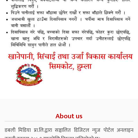
About us
डबली मिडिया प्रा.लि.द्वारा सञ्चालित डिजिटल न्युज पोर्टल अनलाइन