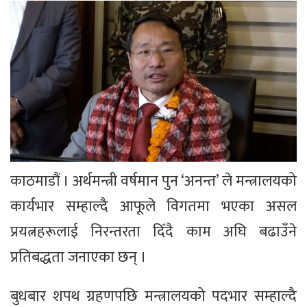
काठमाडौं । अर्थमन्त्री वर्षमान पुन ‘अनन्त’ ले मन्त्रालयको
कार्यभार सम्हाल्दै आफूले विगतमा भएका असल
प्रयत्नहरूलाई निरन्तरता दिँदै काम अघि बढाउँने
प्रतिबद्धता जनाएका छन् ।
बुधबार शपथ ग्रहणपछि मन्त्रालयको पदभार सम्हाल्दै