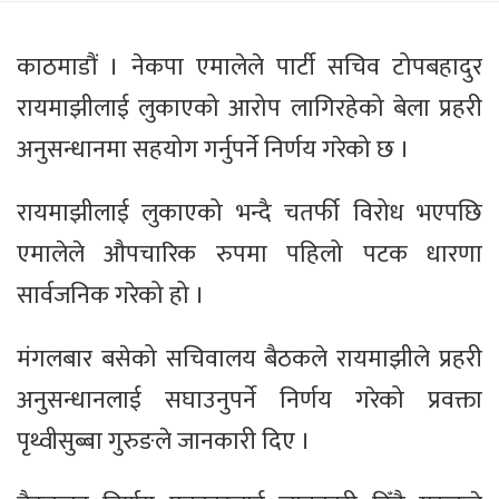
काठमाडौं । नेकपा एमालेले पार्टी सचिव टोपबहादुर
रायमाझीलाई लुकाएको आरोप लागिरहेको बेला प्रहरी
अनुसन्धानमा सहयोग गर्नुपर्ने निर्णय गरेको छ ।
रायमाझीलाई लुकाएको भन्दै चतर्फी विरोध भएपछि
एमालेले औपचारिक रुपमा पहिलो पटक धारणा
सार्वजनिक गरेको हो ।
मंगलबार बसेको सचिवालय बैठकले रायमाझीले प्रहरी
अनुसन्धानलाई सघाउनुपर्ने निर्णय गरेको प्रवक्ता
पृथ्वीसुब्बा गुरुङले जानकारी दिए ।