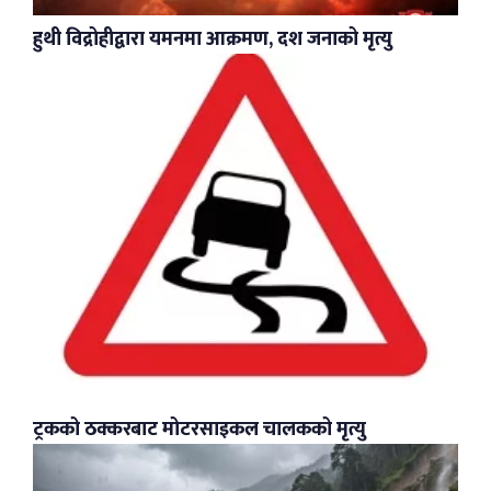
हुथी विद्रोहीद्वारा यमनमा आक्रमण, दश जनाको मृत्यु
ट्रकको ठक्करबाट मोटरसाइकल चालकको मृत्यु