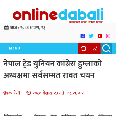
आज :
२०८३ श्रावण, २३
MENU
नेपाल ट्रेड युनियन कांग्रेस हुम्लाको
अध्यक्षमा सर्वसम्मत रावत चयन
दीपक जैसी
२०८० बैशाख २३ गते ०८:२६ बजे