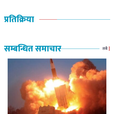
प्रतिक्रिया
सम्बन्धित समाचार
सबै