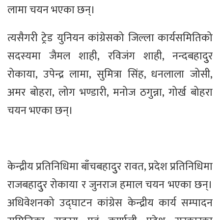
लामा चयन भएका छन्।
त्यसैगरी ट्रेड युनियन कांग्रेसको जिल्ला कार्यसमितिको
सदस्यमा जैमल शाही, रविजंग शाही, नन्दबहादुुर
रोकाया, उपेन्द्र लामा, सुमित्रा सिंह, धनलाला जोसी,
अमर बोहरा, लोग भण्डारी, मनोज ठगुन्ना, गोर्ख बोहरा
चयन भएका छन्।
केन्द्रीय प्रतिनिधिमा बाँचबहादुुर रावत, प्रदेश प्रतिनिधिमा
राजबहादुुर रोकाया र जुनराज हमाल चयन भएका छन्।
अधिवेशनको उद्घाटन कांग्रेस केन्द्रीय कार्य सम्पादन