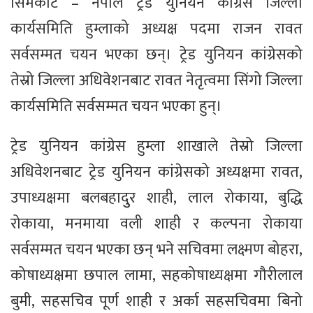
सिमकोट – नेपाल ट्रेड युनियन कांग्रेस जिल्ला
कार्यसमिति हुम्लाको अध्यक्ष पदमा राजन रावत
सर्वसम्मत चयन भएका छन्। ट्रेड युनियन कांग्रेसको
तेस्रो जिल्ला अधिवेशनबाट रावत नेतृत्वमा सिंगो जिल्ला
कार्यसमिति सर्वसम्मत चयन भएका हुन्।
ट्रेड युनियन कांग्रेस हुम्ला शाखाले तेस्रो जिल्ला
अधिवेशनबाट ट्रेड युनियन कांग्रेसको अध्यक्षमा रावत,
उपाध्यक्षमा बलबहादुुर शाही, लाल रोकाया, बुद्धि
रोकाया, मनमाया वली शाही र कल्पना रोकाया
सर्वसम्मत चयन भएका छन् भने सचिवमा लक्ष्मण बोहरा,
कोषाध्यक्षमा छपाल लामा, सहकोषाध्यक्षमा गौरीलाल
बुमी, सहसचिव पूर्ण शाही र अर्का सहसचिवमा बिनो