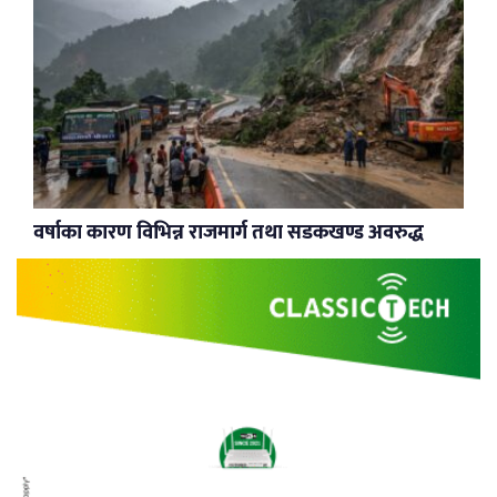
वर्षाका कारण विभिन्न राजमार्ग तथा सडकखण्ड अवरुद्ध