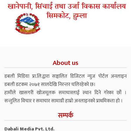
About us
डबली मिडिया प्रा.लि.द्वारा सञ्चालित डिजिटल न्युज पोर्टल अनलाइन
डबली डटकम २०७१ सालदेखि निरन्तर चलिरहेको छ।
हामीले खासगरी खोजमूलक समाचारलाई स्थान दिने गरेका छौं ।
सन्तुलित विचार र समाचार सामाग्री हाम्रो अनलाइनको प्राथमिकता हो ।
सम्पर्क
Dabali Media Pvt. Ltd.