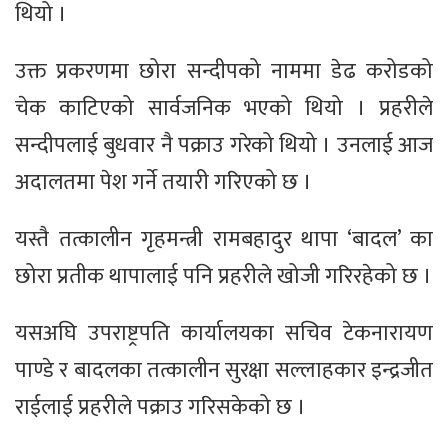
थियो ।
उक्त प्रकरणमा छोरा सन्दीपको नाममा डेढ करोडको
चेक काटिएको सार्वजनिक भएको थियो । प्रहरीले
सन्दीपलाई बुधवार नै पक्राउ गरेको थियो । उनलाई आज
अदालतमा पेश गर्ने तयारी गरिएको छ ।
यस्तै तत्कालीन गृहमन्त्री रामबहादुर थापा ‘बादल’ का
छोरा प्रतीक थापालाई पनि प्रहरीले खोजी गरिरहेको छ ।
यसअघि उपराष्ट्रपति कार्यालयका सचिव टेकनारायण
पाण्डे र बादलका तत्कालीन सुरक्षा सल्लाहकार इन्द्रजीत
राईलाई प्रहरीले पक्राउ गरिसकेको छ ।