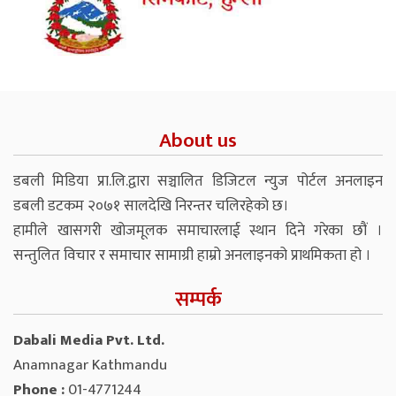
About us
डबली मिडिया प्रा.लि.द्वारा सञ्चालित डिजिटल न्युज पोर्टल अनलाइन
डबली डटकम २०७१ सालदेखि निरन्तर चलिरहेको छ।
हामीले खासगरी खोजमूलक समाचारलाई स्थान दिने गरेका छौं ।
सन्तुलित विचार र समाचार सामाग्री हाम्रो अनलाइनको प्राथमिकता हो ।
सम्पर्क
Dabali Media Pvt. Ltd.
Anamnagar Kathmandu
Phone :
01-4771244