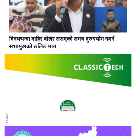
विषयभन्दा बाहिर बोलेर संसद्को समय दुरुपयोग नगर्न
सभामुखको रुलिङ माग