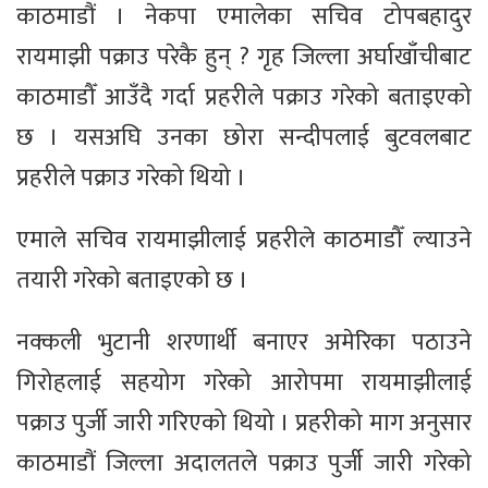
काठमाडौं । नेकपा एमालेका सचिव टोपबहादुर
रायमाझी पक्राउ परेकै हुन् ? गृह जिल्ला अर्घाखाँचीबाट
काठमाडौँ आउँदै गर्दा प्रहरीले पक्राउ गरेको बताइएको
छ । यसअघि उनका छोरा सन्दीपलाई बुटवलबाट
प्रहरीले पक्राउ गरेको थियो ।
एमाले सचिव रायमाझीलाई प्रहरीले काठमाडौँ ल्याउने
तयारी गरेको बताइएको छ ।
नक्कली भुटानी शरणार्थी बनाएर अमेरिका पठाउने
गिरोहलाई सहयोग गरेको आरोपमा रायमाझीलाई
पक्राउ पुर्जी जारी गरिएको थियो । प्रहरीको माग अनुसार
काठमाडौं जिल्ला अदालतले पक्राउ पुर्जी जारी गरेको