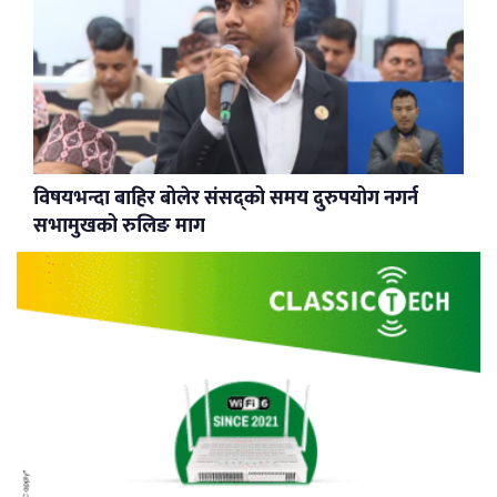
विषयभन्दा बाहिर बोलेर संसद्को समय दुरुपयोग नगर्न
सभामुखको रुलिङ माग