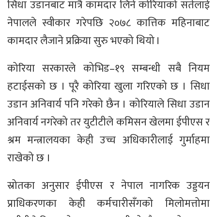
सिधा उडानबाट मात्रै कामदार लिने कोरियाको सर्तलाई
नेपालले स्वीकार गरेपछि २०७८ कात्तिक महिनाबाट
कामदार लैजाने प्रक्रिया सुरु भएको थियो ।
कोरिया सरकारले कोभिड–१९ सम्बन्धी सबै नियम
हटाईसको छ । पूरै कोरिया खुला गरिएको छ । सिधा
उडान अनिवार्य पनि गरेको छैन । कोरियाले सिधा उडान
अनिवार्य नगरेको तर युटीटीले कमिसन खेलमा ईपीएस र
श्रम मन्त्रालयका केही उच्च अधिकारीलाई गुर्माहमा
राखेको छ ।
स्रोतका अनुसार ईपीएस र नेपाल नागरिक उड्डयन
प्राधिकरणका केही कर्मचारीसँगको मिलोमत्तोमा