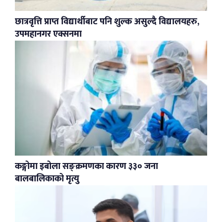
छात्रवृत्ति प्राप्त विद्यार्थीबाट पनि शुल्क असुल्दै विद्यालयहरु,
उपमहानगर एक्सनमा
कङ्गोमा इबोला सङ्क्रमणका कारण ३३० जना
बालबालिकाको मृत्यु