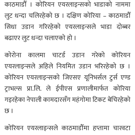
काठमाडौँ । कोरियन एयरलाइन्सको भाडाको नाममा
लुट धन्दा चलिरहेको छ । दक्षिण कोरिया – काठमाडौँ
सिधा उडान गरिरहेको एयरलाइन्सले भाडा दोब्बर
बढाएर लुट धन्दा चलाएको हो ।
कोरोना कालमा चाटर्ड उडान गरेको कोरियन
एयरलाइन्सले अहिले नियमित उडान भरिरहेको छ ।
कोरियन एयरलाइन्सको जिएसए यूनिभर्सल टुर्स एण्ड
ट्राभल्स प्रा.लि. ले ईपीएस प्रणालीमार्फत कोरिया
गइरहेका नेपाली कामदारसँग महंगोमा टिकट बेचिरहेको
छ ।
कोरियन एयरलाइन्सले काठमाडौँमा हप्तामा चारवटा