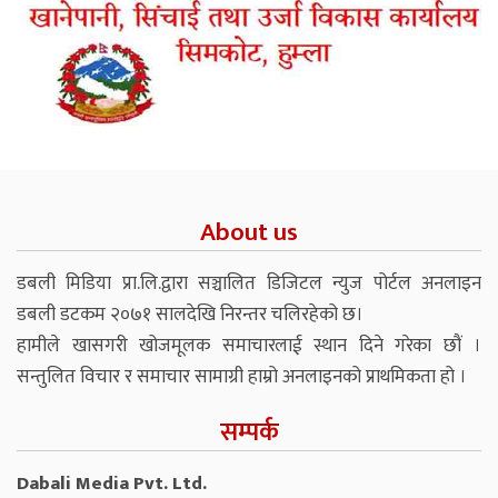
About us
डबली मिडिया प्रा.लि.द्वारा सञ्चालित डिजिटल न्युज पोर्टल अनलाइन
डबली डटकम २०७१ सालदेखि निरन्तर चलिरहेको छ।
हामीले खासगरी खोजमूलक समाचारलाई स्थान दिने गरेका छौं ।
सन्तुलित विचार र समाचार सामाग्री हाम्रो अनलाइनको प्राथमिकता हो ।
सम्पर्क
Dabali Media Pvt. Ltd.