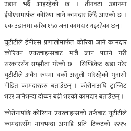
उडान भर्दै आइरहेको छ । तीनवटा उडानमा
ईपीएसमार्फत कोरिया जाने कामदार लिँदै आएको छ ।
एक उडानमा करिब १५० जना कामदार गइरहेका छन् ।
युटीटीले ईपीएस प्रणालीमार्फत कोरिया जाने कामदार
कोरियन एयरलाइन्सबाट मात्रै जान पाउने गरी
सरकारसँग सम्झौता गरेको छ । सिण्डिकेट खडा गरेर
युटीटीले अवैध रुपमा चर्को असुली गरिरहेको गुनासो
पीडित कामदारहरु बताउँछन् । कोरोनाअघि ट्रान्जिट
भएर जानेभन्दा दोब्बर बढी भएको कामदार बताउँछन् ।
कोरोनापछि कोरियन एयरलाइन्सको तर्फबाट युटीटीले
कामदारसँग माघभन्दा अगाडि प्रति टिकटको १२१५