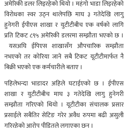
अमेरिकी डलर लिइरहेको थियो । महंगो भाडा लिइरहेको
विरोधका स्वर उठ्न थालेपछि माघ ३ गतेदेखि लागु
हुनेगरी ईपीएस शाखा र युटीटीबीच एक वर्षको लागि
प्रति टिकट ८९५ अमेरिकी डलरमा सम्झौता भएको छ ।
यसअघि ईपिएस शाखासँग औपचारिक सम्झौता
नभएको तर कोरिया जाने सबै टिकट यूटीटीमार्फत नै
बिक्री भएको एक कर्मचारीले बताए ।
पहिलेभन्दा भाडादर अहिले घटाईएको छ । ईपीएस
शाखा र युटीटीबीच माघ ३ गतेदेखि लागु हुनेगरी
सम्झौता गरिएको थियो । यूटीटीका संचालक प्रसार
प्रसाईले सबैतिर सेटिङ गरेर अवैध रुपमा बढी असुली
गरिरहेको आरोप पीडितले लगाएका छन् ।