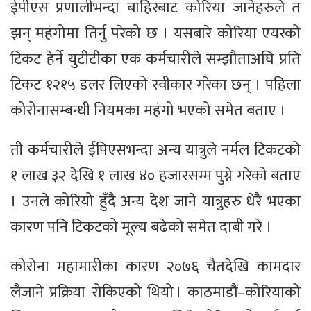
ईपीएस प्रणालीभन्दा बाहिरबाट कोरिया जानेहरुले त
झन् महंगोमा तिर्नु परेको छ । यसबारे कोरिया एयरको
टिकट हेर्ने युटीटीका एक कर्मचारीले सम्झौताअघि प्रति
टिकट १२१५ डलर लिएको स्वीकार गरेका छन् । पहिला
कोरोनासम्बन्धी नियमका महंगो भएको समेत बताए ।
ती कर्मचारीले ईपिएसभन्दा अन्य यात्रुले नर्मल टिकटको
१ लाख ३२ देखि १ लाख ४० हजारसम्म पुग्ने गरेको बताए
। उनले कोरियो हुँदै अन्य देश जाने यात्रुहरु धेरै भएका
कारण पनि टिकटको मूल्य बढेको समेत दाबी गरे ।
कोरोना महामारीका कारण २०७६ चैतदेखि कामदार
लैजाने प्रक्रिया रोकिएको थियो । काठमाडौं–कोरियाको