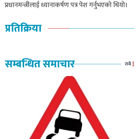
प्रधानमन्त्रीलाई ध्यानाकर्षण पत्र पेश गर्नुभएको थियो।
प्रतिक्रिया
सम्बन्धित समाचार
सबै