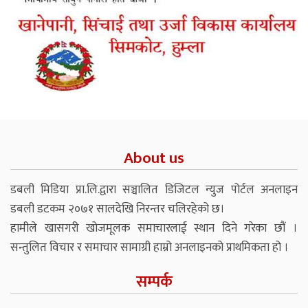
About us
डबली मिडिया प्रा.लि.द्वारा सञ्चालित डिजिटल न्युज पोर्टल अनलाइन
डबली डटकम २०७१ सालदेखि निरन्तर चलिरहेको छ।
हामीले खासगरी खोजमूलक समाचारलाई स्थान दिने गरेका छौं ।
सन्तुलित विचार र समाचार सामाग्री हाम्रो अनलाइनको प्राथमिकता हो ।
सम्पर्क