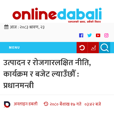
आज :
२०८३ श्रावण, २३
MENU
उत्पादन र रोजगारलक्षित नीति,
कार्यक्रम र बजेट ल्याउँछौँ :
प्रधानमन्त्री
अनलाइन डबली
२०८० बैशाख १७ गते ०३:४२ बजे