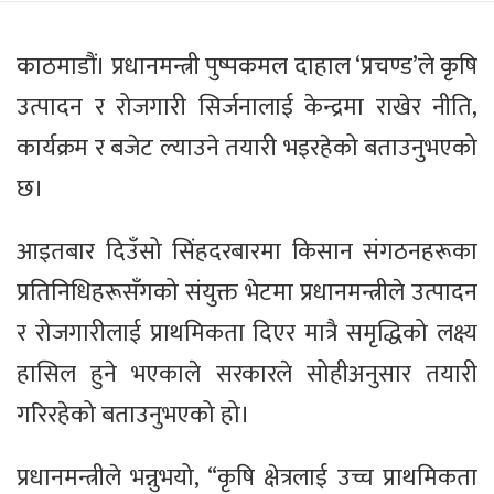
काठमाडौं। प्रधानमन्त्री पुष्पकमल दाहाल ‘प्रचण्ड’ले कृषि
उत्पादन र रोजगारी सिर्जनालाई केन्द्रमा राखेर नीति,
कार्यक्रम र बजेट ल्याउने तयारी भइरहेको बताउनुभएको
छ।
आइतबार दिउँसो सिंहदरबारमा किसान संगठनहरूका
प्रतिनिधिहरूसँगको संयुक्त भेटमा प्रधानमन्त्रीले उत्पादन
र रोजगारीलाई प्राथमिकता दिएर मात्रै समृद्धिको लक्ष्य
हासिल हुने भएकाले सरकारले सोहीअनुसार तयारी
गरिरहेको बताउनुभएको हो।
प्रधानमन्त्रीले भन्नुभयो, “कृषि क्षेत्रलाई उच्च प्राथमिकता