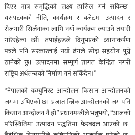
दिएर मात्र समृद्धिको लक्ष्य हासिल गर्न सकिन्छ।
यसपटकको नीति, कार्यक्रम र बजेटमा उत्पादन र
रोजगारी सिर्जनाका लागि नयाँ कार्यक्रम ल्याउने तयारी
गरिरहेका छौँ। तपाईंहरूले दिनुभएको ध्यानाकर्षण
पत्रले पनि सरकारलाई नयाँ ढंगले सोच्न सहयोग पुग्ने
ठानेको छु। उत्पादनमा सम्पूर्ण तागत केन्द्रित नगरी
राष्ट्रिय अर्थतन्त्रको निर्माण गर्न सकिँदैन।”
“नेपालको कम्युनिस्ट आन्दोलन किसान आन्दोलनको
जगमा उभिएको छ। प्रजातान्त्रिक आन्दोलनको जग पनि
किसान आन्दोलन नै हो” प्रधानमन्त्रीले भन्नुभयो, “आजको
परिस्थितिमा उत्पादन पद्धतिमा फेरबदल आएको छ।