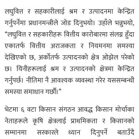
लघुवित्त र सहकारीलाई श्रम र उत्पादनमा केन्द्रित
गर्नुपर्नेमा प्रधानमन्त्रीले जोड दिनुभयो। उहाँले भन्नुभयो,
“लघुवित्त र सहकारीहरू वित्तीय कारोबारमा संलग्न हुँदा
एकातर्फ वित्तीय अराजकता र नियमनमा समस्या
देखिएको छ, अर्कोतर्फ उत्पादनको क्षेत्र ओझेल परेको
छ। यिनीहरूलाई श्रम र उत्पादनको क्षेत्रमा केन्द्रित
गर्नुपर्छ। नीतिमा नै आवश्यक व्यवस्था गरेर यससम्बन्धी
समस्या समाधान गर्छौं।”
भेटमा ६ वटा किसान संगठन आवद्ध किसान मोर्चाका
नेताहरूले कृषि क्षेत्रलाई प्राथमिकता र किसानको
सम्मानमा सरकारले ध्यान दिनुपर्ने बताउँदै