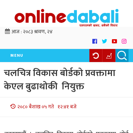
आज :
२०८३ श्रावण, २४
MENU
चलचित्र विकास बोर्डको प्रवक्तामा
केएल बुढाथोकी नियुक्त
२०८० बैशाख ०५ गते १२:४१ बजे