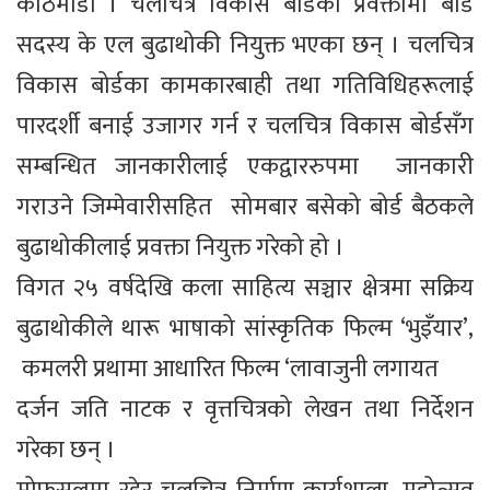
काठमाडौं । चलचित्र विकास बोर्डको प्रवक्तामा बोर्ड
सदस्य के एल बुढाथोकी नियुक्त भएका छन् । चलचित्र
विकास बोर्डका कामकारबाही तथा गतिविधिहरूलाई
पारदर्शी बनाई उजागर गर्न र चलचित्र विकास बोर्डसँग
सम्बन्धित जानकारीलाई एकद्वाररुपमा जानकारी
गराउने जिम्मेवारीसहित सोमबार बसेको बोर्ड बैठकले
बुढाथोकीलाई प्रवक्ता नियुक्त गरेको हो ।
विगत २५ वर्षदेखि कला साहित्य सञ्चार क्षेत्रमा सक्रिय
बुढाथोकीले थारू भाषाको सांस्कृतिक फिल्म ‘भुइँयार’,
कमलरी प्रथामा आधारित फिल्म ‘लावाजुनी लगायत
दर्जन जति नाटक र वृत्तचित्रको लेखन तथा निर्देशन
गरेका छन् ।