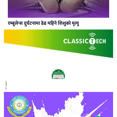
एम्बुलेन्स दुर्घटनामा डेढ महिने शिशुको मृत्यु