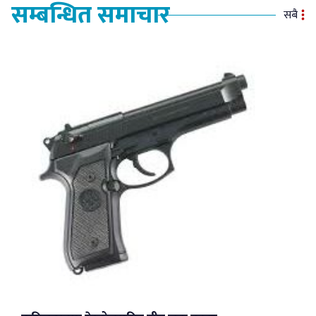
सम्बन्धित समाचार
सबै