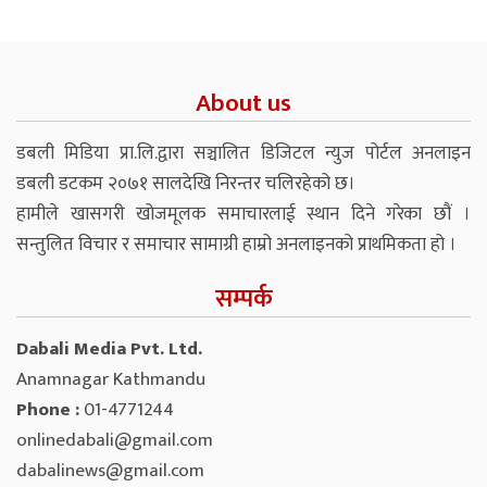
About us
डबली मिडिया प्रा.लि.द्वारा सञ्चालित डिजिटल न्युज पोर्टल अनलाइन
डबली डटकम २०७१ सालदेखि निरन्तर चलिरहेको छ।
हामीले खासगरी खोजमूलक समाचारलाई स्थान दिने गरेका छौं ।
सन्तुलित विचार र समाचार सामाग्री हाम्रो अनलाइनको प्राथमिकता हो ।
सम्पर्क
Dabali Media Pvt. Ltd.
Anamnagar Kathmandu
Phone :
01-4771244
onlinedabali@gmail.com
dabalinews@gmail.com