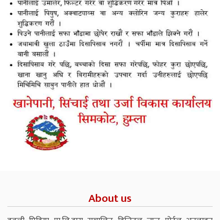
About us