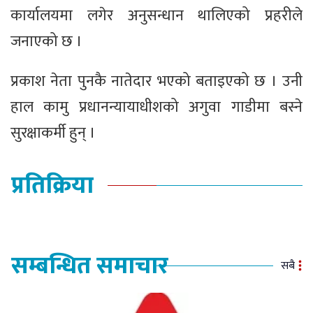
कार्यालयमा लगेर अनुसन्धान थालिएको प्रहरीले
जनाएको छ ।
प्रकाश नेता पुनकै नातेदार भएको बताइएको छ । उनी
हाल कामु प्रधानन्यायाधीशको अगुवा गाडीमा बस्ने
सुरक्षाकर्मी हुन् ।
प्रतिक्रिया
सम्बन्धित समाचार
सबै