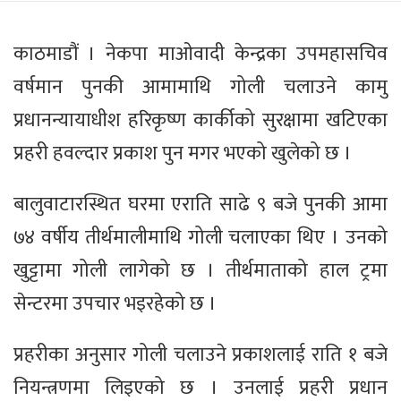
काठमाडौं । नेकपा माओवादी केन्द्रका उपमहासचिव
वर्षमान पुनकी आमामाथि गोली चलाउने कामु
प्रधानन्यायाधीश हरिकृष्ण कार्कीको सुरक्षामा खटिएका
प्रहरी हवल्दार प्रकाश पुन मगर भएको खुलेको छ ।
बालुवाटारस्थित घरमा एराति साढे ९ बजे पुनकी आमा
७४ वर्षीय तीर्थमालीमाथि गोली चलाएका थिए । उनको
खुट्टामा गोली लागेको छ । तीर्थमाताको हाल ट्रमा
सेन्टरमा उपचार भइरहेको छ ।
प्रहरीका अनुसार गोली चलाउने प्रकाशलाई राति १ बजे
नियन्त्रणमा लिइएको छ । उनलाई प्रहरी प्रधान