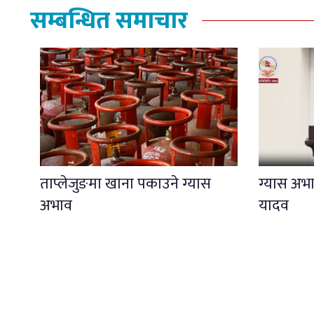
सम्बन्धित समाचार
ताप्लेजुङमा खाना पकाउने ग्यास
ग्यास अभाव
अभाव
यादव