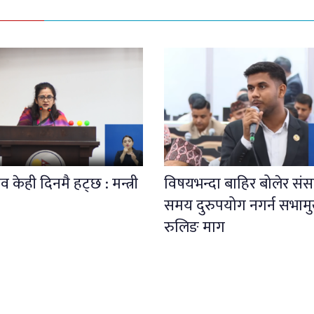
 केही दिनमै हट्छ : मन्त्री
विषयभन्दा बाहिर बोलेर संस
समय दुरुपयोग नगर्न सभाम
रुलिङ माग