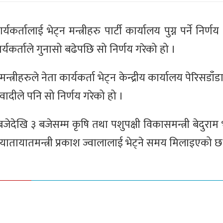
ालाई भेट्न म‍न्त्रीहरु पार्टी कार्यालय पुग्न पर्ने निर्ण
्यकर्ताले गुनासो बढेपछि सो निर्णय गरेको हो ।
्रीहरुले नेता कार्यकर्ता भेट्न केन्द्रीय कार्यालय पेरिसडाँडा प
दीले पनि सो निर्णय गरेको हो ।
ेखि ३ बजेसम्म कृषि तथा पशुपक्षी विकासमन्त्री बेदुराम
ातायातमन्त्री प्रकाश ज्वालालाई भेट्ने समय मिलाइएको छ