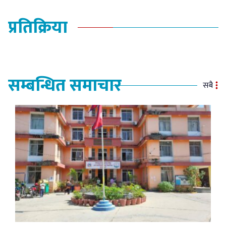
प्रतिक्रिया
सम्बन्धित समाचार
सबै