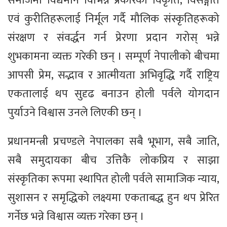
समाजमा विद्यमान विभिन्न प्रकारका विकृति, विसङ्गति
एवं कुरीतिहरूलाई निर्मूल गर्दै मौलिक संस्कृतिहरूको
संरक्षण र संवर्द्धन गर्न प्रेरणा प्रदान गरोस् भन्ने
शुभकामना व्यक्त गरेकी छन् । सम्पूर्ण नेपालीको बीचमा
आपसी प्रेम, सद्भाव र आत्मीयता अभिवृद्धि गर्दै राष्ट्रिय
एकतालाई थप सुदृढ बनाउन होली पर्वले योगदान
पुर्याउने विश्वास उनले लिएकी छन् ।
प्रधानमन्त्री प्रचण्डले नेपालका सबै भूभाग, सबै जाति,
सबै समुदायका बीच उत्तिकै लोकप्रिय र साझा
संस्कृतिका रूपमा स्थापित होली पर्वले सामाजिक न्याय,
सुशासन र समृद्धिको लक्ष्यमा एकताबद्ध हुन थप प्रेरित
गर्नेछ भन्ने विश्वास व्यक्त गरेका छन् ।