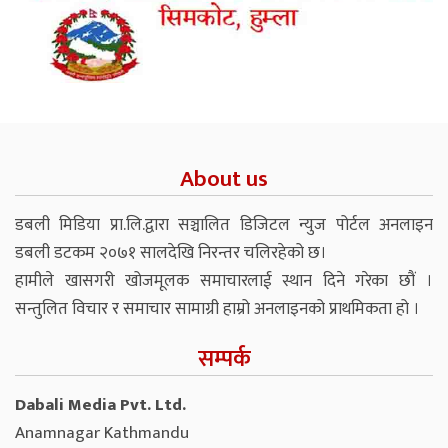
About us
डबली मिडिया प्रा.लि.द्वारा सञ्चालित डिजिटल न्युज पोर्टल अनलाइन
डबली डटकम २०७१ सालदेखि निरन्तर चलिरहेको छ।
हामीले खासगरी खोजमूलक समाचारलाई स्थान दिने गरेका छौं ।
सन्तुलित विचार र समाचार सामाग्री हाम्रो अनलाइनको प्राथमिकता हो ।
सम्पर्क
Dabali Media Pvt. Ltd.
Anamnagar Kathmandu