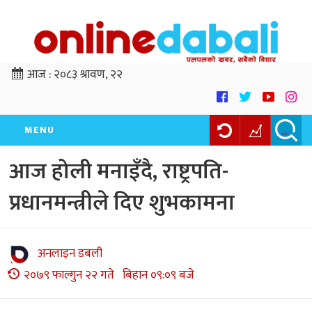
आज :
२०८३ श्रावण, २२
MENU
आज होली मनाइँदै, राष्ट्रपति-
प्रधानमन्त्रीले दिए शुभकामना
अनलाइन डबली
२०७९ फाल्गुन २२ गते बिहान ०९:०९ बजे