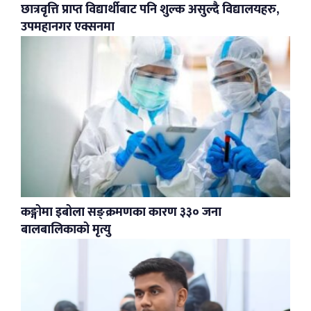
छात्रवृत्ति प्राप्त विद्यार्थीबाट पनि शुल्क असुल्दै विद्यालयहरु,
उपमहानगर एक्सनमा
कङ्गोमा इबोला सङ्क्रमणका कारण ३३० जना
बालबालिकाको मृत्यु