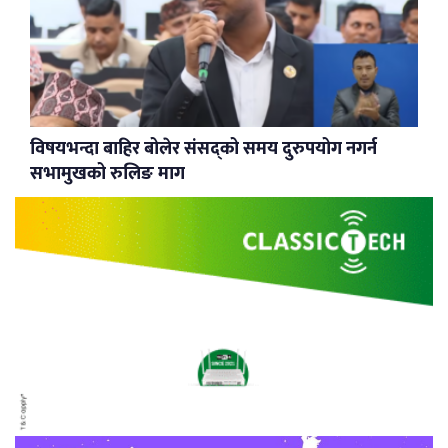
विषयभन्दा बाहिर बोलेर संसद्को समय दुरुपयोग नगर्न
सभामुखको रुलिङ माग