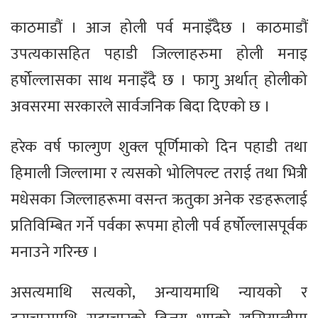
काठमाडौं । आज होली पर्व मनाइँदैछ । काठमाडौं
उपत्यकासहित पहाडी जिल्लाहरुमा होली मनाइ
हर्षोल्लासका साथ मनाइँदै छ । फागु अर्थात् होलीको
अवसरमा सरकारले सार्वजनिक बिदा दिएको छ ।
हरेक वर्ष फाल्गुण शुक्ल पूर्णिमाको दिन पहाडी तथा
हिमाली जिल्लामा र त्यसको भोलिपल्ट तराई तथा भित्री
मधेसका जिल्लाहरूमा वसन्त ऋतुका अनेक रङहरूलाई
प्रतिविम्बित गर्ने पर्वका रूपमा होली पर्व हर्षोल्लासपूर्वक
मनाउने गरिन्छ ।
असत्यमाथि सत्यको, अन्यायमाथि न्यायको र