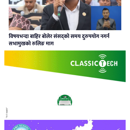
विषयभन्दा बाहिर बोलेर संसद्को समय दुरुपयोग नगर्न
सभामुखको रुलिङ माग