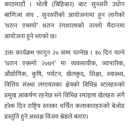
काठमाडौं । भोली (बिहिबार) बाट सुनसरी उधोग
बाणिज्य संघ , सुनसरीको आयोजनामा हुन लागेको
‘धरान एक्स्पो’ धरान रंगशालाको तल्लो मैदानमा
आयोजना हुने भएको छ।
उक्त कार्यक्रम फागुन २० सम्म चल्नेछ । १० दिन चल्ने
‘धरान एक्स्पो २०७९’ मा व्यवसायीक, व्यापारिक,
औद्योगिक, कुषि, पर्यटन, खेलकुद, शिक्षा, स्वास्थ्य,
वित्तिय संस्था लगायतका क्षेत्रको विभिन्न स्टलहरुको
प्रमुख आकर्षण रहनेछ भने विभिन्न रमाइला खेलहरु संगै
हरेक दिन राष्ट्रिय स्तरका चर्चित कलाकारहरुको बेजोड
प्रस्तुति हुने अध्यक्ष विजय श्रेष्ठले बताए।