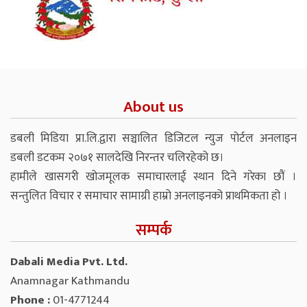
About us
डबली मिडिया प्रा.लि.द्वारा सञ्चालित डिजिटल न्युज पोर्टल अनलाइन
डबली डटकम २०७१ सालदेखि निरन्तर चलिरहेको छ।
हामीले खासगरी खोजमूलक समाचारलाई स्थान दिने गरेका छौं ।
सन्तुलित विचार र समाचार सामाग्री हाम्रो अनलाइनको प्राथमिकता हो ।
सम्पर्क
Dabali Media Pvt. Ltd.
Anamnagar Kathmandu
Phone :
01-4771244