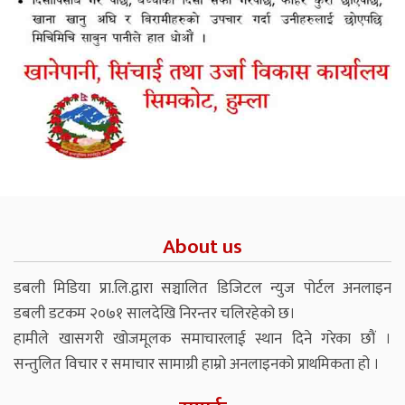
About us
डबली मिडिया प्रा.लि.द्वारा सञ्चालित डिजिटल न्युज पोर्टल अनलाइन
डबली डटकम २०७१ सालदेखि निरन्तर चलिरहेको छ।
हामीले खासगरी खोजमूलक समाचारलाई स्थान दिने गरेका छौं ।
सन्तुलित विचार र समाचार सामाग्री हाम्रो अनलाइनको प्राथमिकता हो ।