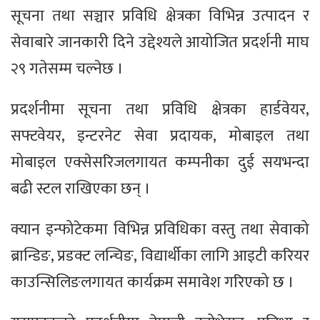
सूचना तथा सञ्चार प्रविधि क्षेत्रका विभिन्न उत्पादन र
सेवाबारे जानकारी दिने उद्देश्यले आयोजित प्रदर्शनी माघ
२९ गतेसम्म चल्नेछ ।
प्रदर्शनीमा सूचना तथा प्रविधि क्षेत्रका हार्डवेयर,
सफ्टवेयर, इन्टरनेट सेवा प्रदायक, मोबाइल तथा
मोबाइल एक्सेसरिजलगायत कम्पनीका दुई सयभन्दा
बढी स्टल राखिएका छन् ।
क्यान इन्फोटेकमा विभिन्न प्रविधिका वस्तु तथा सेवाको
ब्रान्डिङ, प्रडक्ट लन्चिङ, विद्यार्थीका लागि आइटी करियर
काउन्सिलिङलगायत कार्यक्रम समावेश गरिएको छ ।