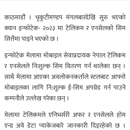
काठमाडौं । भृकुटीमण्डप मंगलबारदेखि सुरु भएको
क्यान इन्फोटेक- २०२३ मा टेलिकम र एनसेलको सिम
सित्तैमा पाइने भएको छ ।
इन्फोटेक मेलामा मोबाइल सेवाप्रदायक नेपाल टेलिकम
र एनसेलले निःशुल्क सिम वितरण गर्न थालेका छन् ।
साथै मेलामा आएका अवलोकनकर्ताले स्टलबाट आफ्नो
मोबाइलका लागि नि:शुल्क ई-सिम अपग्रेड गर्न पाउने
कम्पनीले उल्लेख गरेका छन् ।
मेलामा टेलिकमले एनिभर्सरी अफर र एनसेलले हाेम
एन्ड अवे डेटा प्याकेजबारे जानकारी दिइरहेकाे छ ।