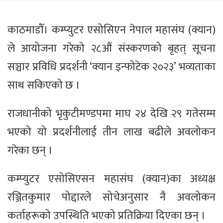
काठमाडौँ। कम्प्युटर एसोसिएन नेपाल महासंघ (क्यान)
ले आयोजना गरेको २८औं संस्करणको बृहत् सूचना
सञ्चार प्रविधि प्रदर्शनी ‘क्यान इन्फोटेक २०२३’ भव्यताका
साथ सकिएको छ ।
राजधानीको भृकुटीमण्डपमा माघ २४ देखि २९ गतेसम्म
भएको यो प्रदर्शनीलाई तीन लाख बढीले अवलोकन
गरेका छन् ।
कम्प्युटर एसोसिएसन महासंघ (क्यान)का अध्यक्ष
रञ्जितकुमार पोद्दारले सोचेअनुसार नै अवलोकन
कर्ताहरूको उपस्थिति भएको प्रतिक्रिया दिएका छन् ।