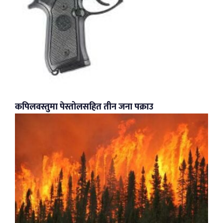
कपिलवस्तुमा पेस्तोलसहित तीन जना पक्राउ