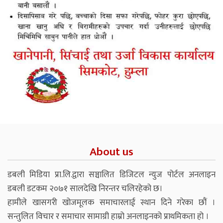
About us
डबली मिडिया प्रा.लि.द्वारा सञ्चालित डिजिटल न्युज पोर्टल अनलाइन
डबली डटकम २०७१ सालदेखि निरन्तर चलिरहेको छ।
हामीले खासगरी खोजमूलक समाचारलाई स्थान दिने गरेका छौं ।
सन्तुलित विचार र समाचार सामाग्री हाम्रो अनलाइनको प्राथमिकता हो ।