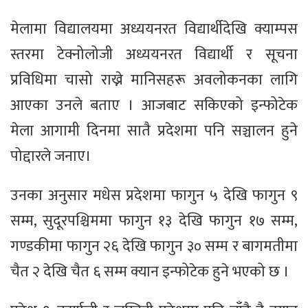
मेलामा विद्यालयमा अध्ययनरत विद्यार्थीदेखि क्याम्पस
स्तरमा टेक्नोलोजी अध्ययनरत विद्यार्थी र सूचना
प्रविधिमा चासो राख्ने मानिसहरू अवलोकनका लागि
आएका उनले बताए । आजबाट सकिएको इन्फोटेक
मेला आगामी दिनमा सातै प्रदेशमा पनि सञ्चालन हुने
पोद्दारले जनाए।
उनका अनुसार मधेस प्रदेशमा फागुन ५ देखि फागुन ९
सम्म, सुदूरपश्चिममा फागुन १३ देखि फागुन १७ सम्म,
गण्डकीमा फागुन २६ देखि फागुन ३० सम्म र बागमतीमा
चैत २ देखि चैत ६ सम्म क्यान इन्फोटेक हुने भएको छ ।