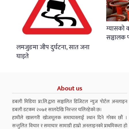
ग्यासको 
सञ्चालक प
लमजुङमा जीप दुर्घटना, सात जना
घाइते
About us
डबली मिडिया प्रा.लि.द्वारा सञ्चालित डिजिटल न्युज पोर्टल अनलाइन
डबली डटकम २०७१ सालदेखि निरन्तर चलिरहेको छ।
हामीले खासगरी खोजमूलक समाचारलाई स्थान दिने गरेका छौं ।
सन्तुलित विचार र समाचार सामाग्री हाम्रो अनलाइनको प्राथमिकता हो