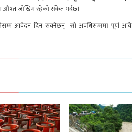
तामा औषत जोखिम रहेको संकेत गर्दछ।
सम्म आवेदन दिन सक्नेछन्। सो अवधिसम्ममा पूर्ण आवे