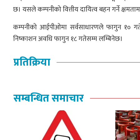
छ। यसले कम्पनीको वित्तीय दायित्व बहन गर्ने क्षम
कम्पनीको आईपीओमा सर्वसाधारणले फागुन १० गते
निष्काशन अवधि फागुन १८ गतेसम्म लम्बिनेछ।
प्रतिक्रिया
सम्बन्धित समाचार