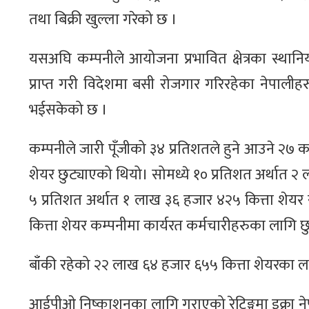
तथा बिक्री खुल्ला गरेको छ ।
यसअघि कम्पनीले आयोजना प्रभावित क्षेत्रका स्थान
प्राप्त गरी विदेशमा बसी रोजगार गरिरहेका नेपाल
भईसकेको छ ।
कम्पनीले जारी पूँजीको ३४ प्रतिशतले हुने आउने २७
शेयर छुट्याएको थियो। सोमध्ये १० प्रतिशत अर्थात २
५ प्रतिशत अर्थात १ लाख ३६ हजार ४२५ कित्ता शेय
कित्ता शेयर कम्पनीमा कार्यरत कर्मचारीहरुका लागि 
बाँकी रहेको २२ लाख ६४ हजार ६५५ कित्ता शेयरका 
आईपीओ निष्काशनका लागि गराएको रेटिङ्गमा इक्रा नेपाल