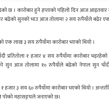
बढेको छ । कारोबार हुने हप्ताको पहिलो दिन आज आइतवार
ार बढेको सुनको भाउ आज तोलामा २ सय रुपैयाँले बढेर ए
ोलाको एक लाख ३ सय रुपैयाँमा कारोबार भएको थियो ।
ी प्रतितोला १ हजार ४ सय रुपैयाँमा कारोबार भइरहेको
ो सुन आज तोलामा १० रुपैयाँले बढेको नेपाल सुन चाँद
१ हजार ३ सय ६० रुपैयाँमा कारोबार भएको थियो । अन्तर्राष्ट
नि परेको महासङ्घले जनाएको छ।