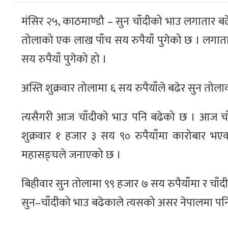
मंसिर २५, काठमाण्डौ – सुन चाँदीको भाउ लगातार 
तोलाको एक लाख पाँच सय रुपैयाँ पुगेको छ । लगात
सय रुपैयाँ पुगेको हो ।
अस्ति शुक्रवार तोलामा ६ सय रुपैयाँले बढेर सुन त
त्यसैगरी आज चाँदीको भाउ पनि बढेको छ । आज चाँद
शुक्रवार १ हजार ३ सय ९० रुपैयाँमा कारोबार भएक
महासङ्घले जनाएको छ ।
बिहीवार सुन तोलामा ९९ हजार ७ सय रुपैयाँमा र चाँदी 
सुन–चाँदीको भाउ बढेकाले त्यसको असर नेपालमा प