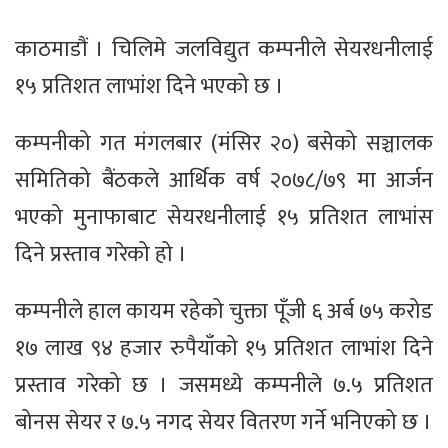
काठमाडौं । चिलिमे जलविद्युत कम्पनीले सेयरधनीलाई
१५ प्रतिशत लाभांश दिने भएको छ ।
कम्पनीको गत मंगलबार (मंसिर २०) बसेको सञ्चालक
समितिको बैंठकले आर्थिक वर्ष २०७८/७९ मा आर्जन
भएको मुनाफाबाट सेयरधनीलाई १५ प्रतिशत लाभांस
दिने प्रस्ताव गरेको हो ।
कम्पनीले हाल कायम रहेको चुक्ता पूँजी ६ अर्ब ७५ करोड
१७ लाख ९४ हजार रुपैयाँको १५ प्रतिशत लाभांश दिने
प्रस्ताव गरेको छ । जसमध्ये कम्पनीले ७.५ प्रतिशत
बोनस सेयर र ७.५ नगद सेयर वितरण गर्ने भनिएको छ ।