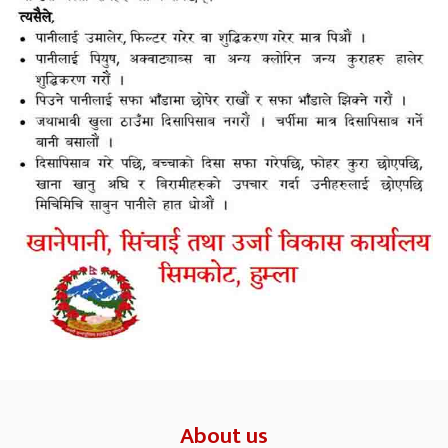
About us