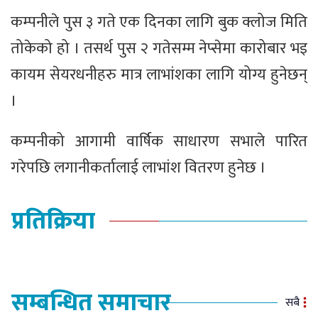
कम्पनीले पुस ३ गते एक दिनका लागि बुक क्लोज मिति
तोकेको हो । तसर्थ पुस २ गतेसम्म नेप्सेमा कारोबार भइ
कायम सेयरधनीहरु मात्र लाभांशका लागि योग्य हुनेछन्
।
कम्पनीको आगामी वार्षिक साधारण सभाले पारित
गरेपछि लगानीकर्तालाई लाभांश वितरण हुनेछ ।
प्रतिक्रिया
सम्बन्धित समाचार
सबै