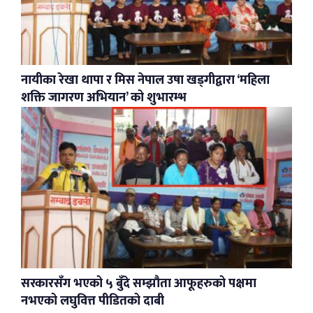
नायीका रेखा थापा र मिस नेपाल उषा खड्गीद्वारा ‘महिला
शक्ति जागरण अभियान’ को शुभारम्भ
सरकारसँग भएको ५ बुँदे सम्झौता आफूहरुको पक्षमा
नभएको लघुवित्त पीडितको दाबी