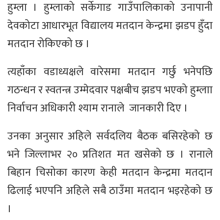
हुम्ला । हुम्लाको सर्केगाड गाउँपालिकाको उनापानी
देवकोटा आधारभूत विद्यालय मतदान केन्द्रमा झडप हुँदा
मतदान रोकिएको छ ।
त्यहाँका वडाध्यक्षले वारेसमा मतदान गर्छु भनेपछि
गठन्धन र स्वतन्त्र उम्मेदवार पक्षबीच झडप भएको हुम्लाा
निर्वाचन अधिकारी श्याम रानाले जानकारी दिए ।
उनका अनुसार अहिले सर्वदलिय बैठक बसिरहेको छ
भने जिल्लाभर २० प्रतिशत मत खसेको छ । रानाले
बिहान चिसोका कारण केही मतदान केन्द्रमा मतदान
ढिलाई भएपनि अहिले सबै ठाउँमा मतदान भइरहेको छ
।