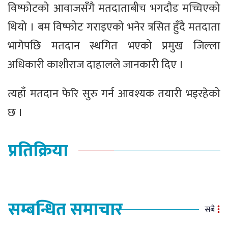
विष्फोटको आवाजसँगै मतदाताबीच भगदौड मच्चिएको
थियो । बम विष्फोट गराइएको भनेर त्रसित हुँदै मतदाता
भागेपछि मतदान स्थगित भएको प्रमुख जिल्ला
अधिकारी काशीराज दाहालले जानकारी दिए ।
त्यहाँ मतदान फेरि सुरु गर्न आवश्यक तयारी भइरहेको
छ ।
प्रतिक्रिया
सम्बन्धित समाचार
सबै