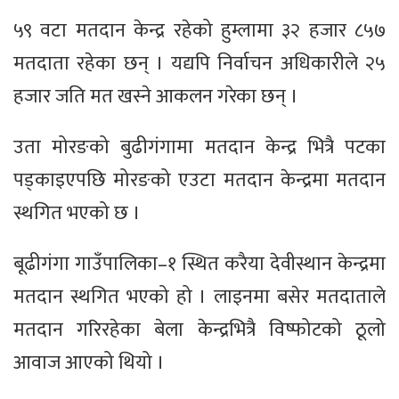
५९ वटा मतदान केन्द्र रहेको हुम्लामा ३२ हजार ८५७
मतदाता रहेका छन् । यद्यपि निर्वाचन अधिकारीले २५
हजार जति मत खस्ने आकलन गरेका छन् ।
उता मोरङको बुढीगंगामा मतदान केन्द्र भित्रै पटका
पड्काइएपछि मोरङको एउटा मतदान केन्द्रमा मतदान
स्थगित भएको छ ।
बूढीगंगा गाउँपालिका–१ स्थित करैया देवीस्थान केन्द्रमा
मतदान स्थगित भएको हो । लाइनमा बसेर मतदाताले
मतदान गरिरहेका बेला केन्द्रभित्रै विष्फोटको ठूलो
आवाज आएको थियो ।