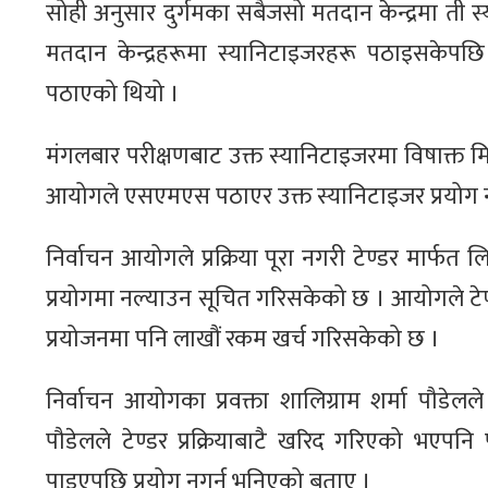
सोही अनुसार दुर्गमका सबैजसो मतदान केन्द्रमा ती स्
मतदान केन्द्रहरूमा स्यानिटाइजरहरू पठाइसकेपछि
पठाएको थियो ।
मंगलबार परीक्षणबाट उक्त स्यानिटाइजरमा विषाक्त 
आयोगले एसएमएस पठाएर उक्त स्यानिटाइजर प्रयोग न
निर्वाचन आयोगले प्रक्रिया पूरा नगरी टेण्डर मार्फत
प्रयोगमा नल्याउन सूचित गरिसकेको छ । आयोगले टेण्डर प
प्रयोजनमा पनि लाखौं रकम खर्च गरिसकेको छ ।
निर्वाचन आयोगका प्रवक्ता शालिग्राम शर्मा पौडे
पौडेलले टेण्डर प्रक्रियाबाटै खरिद गरिएको भएपनि प
पाइएपछि प्रयोग नगर्न भनिएको बताए ।