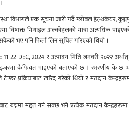
 ।
स्था विभागले एक सूचना जारी गर्दै ग्लोबल हेल्थकेयर, कुञ्जपु
रमा विषाक्त मिथाइल अल्कोहलको मात्रा अत्यधिक पाइएको 
इसकेको भए पनि फिर्ता लिन सूचित गरिएको थियो ।
E-11-22-DEC, 2024 र उत्पादन मिति जनवरी २०२२ अर्थात
ाइजरमा कैफियत पाइएको बताएको छ । स्मरणीय के छ भने
टेण्डर प्रक्रियाबाट खरिद गरेको थियो र मतदान केन्द्रहर
 बच्नमा मद्दत गर्न सक्छ भने प्रत्येक मतदान केन्द्रहरूम