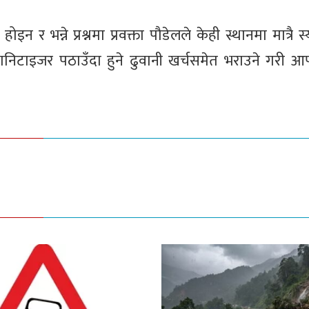
होइन र भन्ने प्रश्नमा प्रवक्ता पौडेलले केही स्थानमा मात्रै 
निटाइजर पठाउँदा हुने ढुवानी खर्चसमेत भराउने गरी आपूर