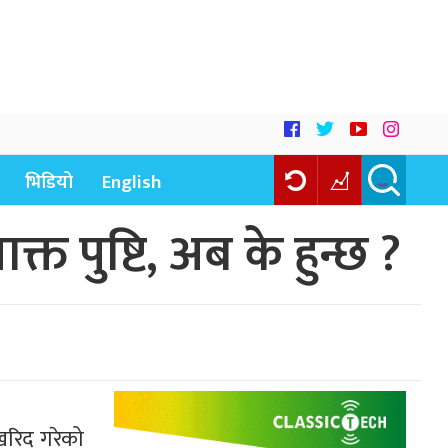
भिडियो
English
 पुष्टि, अब के हुन्छ ?
 खरिद गरेको