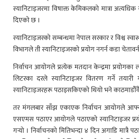
स्यानिटाइजरमा विषाक्त केमिकलको मात्रा अत्यधिक र
दिएको छ ।
स्यानिटाइजरको सम्बन्धमा नेपाल सरकार र विश्व स्वा
विभागले ती स्यानिटाइजरको प्रयोग नगर्न कडा चेतावन
निर्वाचन आयोगले प्रत्येक मतदान केन्द्रमा प्रयोगक
लिटरका दरले स्यानिटाइजर वितरण गर्ने तयारी 
स्यानिटाइजरहरू पठाइसकिएको थियो भने काठमाडौँकै
तर मंगलबार साँझ एकाएक निर्वाचन आयोगले आफ्नो 
एसएमस पठाएर आयोगले पठाएको स्यानिटाइजर प्रयोग 
गर्‍यो । निर्वाचनको मितिभन्दा ४ दिन अगाडि मात्रै