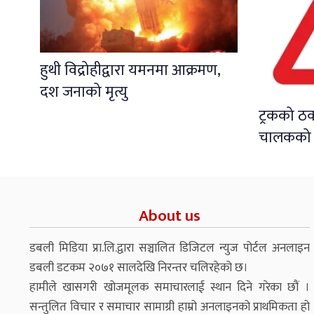
हुथी विद्रोहीद्वारा यमनमा आक्रमण,
दश जनाको मृत्यु
ट्रकको ठ
चालकको मृ
About us
डबली मिडिया प्रा.लि.द्वारा सञ्चालित डिजिटल न्युज पोर्टल अनलाइन
डबली डटकम २०७१ सालदेखि निरन्तर चलिरहेको छ।
हामीले खासगरी खोजमूलक समाचारलाई स्थान दिने गरेका छौं ।
सन्तुलित विचार र समाचार सामाग्री हाम्रो अनलाइनको प्राथमिकता हो