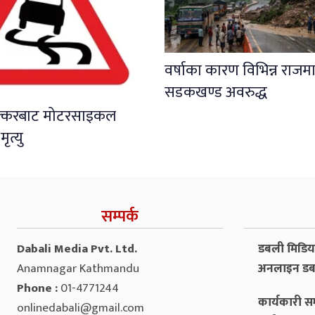
वर्षाका कारण विभिन्न राजमा
सडकखण्ड अवरुद्ध
क्करबाट मोटरसाइकल
त्यु
सम्पर्क
Dabali Media Pvt. Ltd.
डबली मिडिया 
Anamnagar Kathmandu
अनलाइन डब
Phone :
01-4771244
कार्यकारी सम
onlinedabali@gmail.com