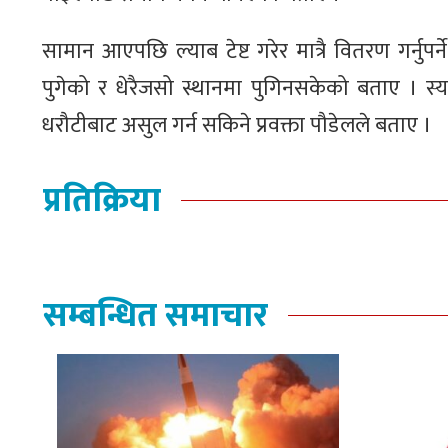
सामान आएपछि ल्याब टेष्ट गरेर मात्रै वितरण गर्नुपर्ने 
पुगेको र धेरैजसो स्थानमा पुगिनसकेको बताए । स्या
धरौटीबाट असुल गर्न सकिने प्रवक्ता पौडेलले बताए ।
प्रतिक्रिया
सम्बन्धित समाचार