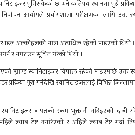
यानिटाइजर पुगिसकेको छ भने कतिपय स्थानमा पुग्ने प्रक्रि
 निर्वाचन आयोगले प्रयोगशाला परीक्षणका लागि उक्त स
मिथाइल अल्कोहलको मात्रा अत्यधिक रहेको पाइएको थियो । 
गर्न र नगराउन सूचित गरेको थियो ।
 लिएको ह्याण्ड स्यानिटाइजर विषाक्त रहेको पाइएपछि उक्त 
्रक्रिया पूरा गर्नेदेखि स्यानिटाइजरलाई विभिन्न जिल्लामा ढ
लले स्यानिटाइजर वापतको रकम भुक्तानी नदिइएको दाबी ग
हिले ल्याब टेष्ट नगरिएको र अहिले ल्याब टेष्ट गर्दा विष