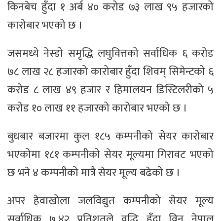
किनबेच हुँदा १ अर्ब ४० करोड ७३ लाख ९५ हजारको
कारोबार भएको छ ।
जसमध्ये नेस्डो समृद्धि लघुवित्तको सर्वाधिक ६ करोड
७८ लाख २८ हजारको कारोबार हुँदा शिवम् सिमेन्टको ६
करोड ८ लाख ४९ हजार र हिमालयन डिस्टिलरीको ५
करोड १० लाख ११ हजारको कारोबार भएको छ ।
बुधबार बजारमा कुल १८५ कम्पनीको सेयर कारोबार
भएकोमा १८१ कम्पनीको सेयर मूल्यमा गिरावट भएको
छ भने ४ कम्पनीको मात्रै सेयर मूल्य बढेको छ ।
अपर हेवाखोला जलविद्युत कम्पनीको सेयर मूल्य
सर्वाधिक ७.४२ प्रतिशतले वृद्धि हुँदा विन नेपाल