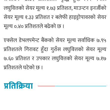
लघुवित्तको सेयर मूल्य १.७३ प्रतिशत, माउन्टन इनर्जीको
सेयर मूल्य १.३३ प्रतिशत र बलेफी हाइड्रोपावरको सेयर
मूल्य ०.४० प्रतिशतले बढेको छ ।
एक्सेल डेभलपमेन्ट बैंकको सेयर मूल्य सर्वाधिक ७.९५
प्रतिशतले गिरावट हुँदा गुराँस लघुवित्तको सेयर मूल्य
७.६० प्रतिशत र उपकार लघुवित्तको सेयर मूल्य ७.१७
प्रतिशतले घटेको छ ।
प्रतिक्रिया