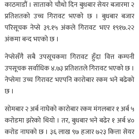
काठमाडौं । साताको चौथो दिन बुधबार सेयर बजारमा २
प्रतिशतको उच्च गिरावट भएको छ । बुधबार बजार
परिसूचक नेप्से ३९.१५ अंकले गिरावट भएर १९१७.२२
अंकमा बन्द भएको छ ।
नेप्सेसँगै सबै उपसूचकमा गिरावट हुँदा वित्त कम्पनी
उपसूचक सर्वाधिक ४.७३ प्रतिशतले गिरावट भएको छ ।
नेप्सेमा उच्च गिरावट भएपनि कारोबार रकम भने बढेको
छ ।
सोमबार २ अर्ब नाघेको कारोबार रकम मंगलबार १ अर्ब ५
करोडमा झरेको थियो । तर, बुधबार भने बढेर १ अर्ब ४०
करोड नाघको छ । ३६ लाख ९७ हजार ७२३ कित्ता सेयर