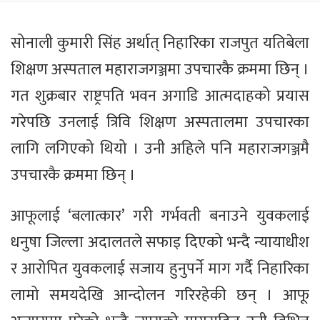
सोनाली कुमारी सिंह अर्थात् निहारिका राजपुत यतिबेला
शिक्षण अस्पताल महाराजगञ्जमा उपचारकै क्रममा छिन् ।
गत शुक्रबार राष्ट्रपति भवन अगाडि आत्मदाहको प्रयास
गरेपछि उनलाई त्रिवि शिक्षण अस्पतालमा उपचारका
लागि लगिएको थियो । उनी अहिले पनि महाराजगञ्जमै
उपचारकै क्रममा छिन् ।
आफूलाई ‘बलात्कार’ गरी गर्भवती बनाउने युवकलाई
धनुषा जिल्ला अदालतले सफाइ दिएको भन्दै न्यायाधीश
र आरोपित युवकलाई सजाय हुनुपर्ने माग गर्दै निहारिका
लामो समयदेखि आन्दोलन गरिरहेकी छन् । आफू