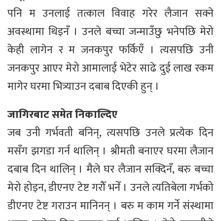
पनि म उनलाई तत्काल विवाह गरेर लैजान सक्ने
अवस्थामा थिइनँ । उनले बच्चा जन्माउँछु भनेपछि मेरो
केही लागेन र म जनकपुर फर्किएँ । त्यसपछि उनी
जनकपुर आएर मेरो आमालाई भेटेर साढे दुई लाख रकम
मागेर घरमा भित्र्याउन दबाब दिएकी हुन् ।
जागिरबाट समेत निकाल्दिए
जब उनी गर्भवती बनिन्, त्यसपछि उनले प्रत्येक दिन
मसँग झगडा गर्न थालिन् । श्रीमती बनाएर घरमा लैजान
दबाब दिन थालिन् । मैले घर लैजान सक्दिनँ, बरु बच्चा
मेरो होइन, डीएनए टेष्ट गरौँ भनेँ । उनले त्यतिबेला गर्भको
डीएनए टेष्ट गराउन मानिनन् । बरु म काम गर्ने संस्थामा