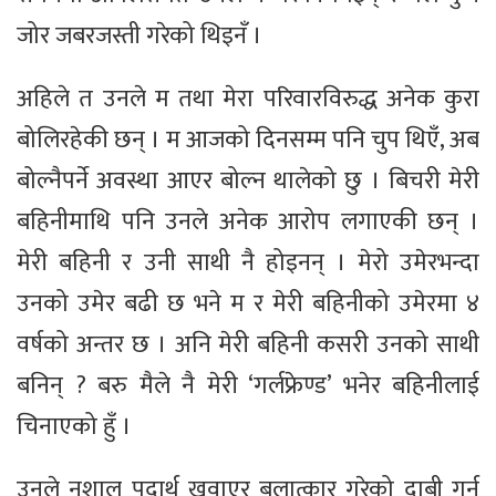
जोर जबरजस्ती गरेको थिइनँ ।
अहिले त उनले म तथा मेरा परिवारविरुद्ध अनेक कुरा
बोलिरहेकी छन् । म आजको दिनसम्म पनि चुप थिएँ, अब
बोल्नैपर्ने अवस्था आएर बोल्न थालेको छु । बिचरी मेरी
बहिनीमाथि पनि उनले अनेक आरोप लगाएकी छन् ।
मेरी बहिनी र उनी साथी नै होइनन् । मेरो उमेरभन्दा
उनको उमेर बढी छ भने म र मेरी बहिनीको उमेरमा ४
वर्षको अन्तर छ । अनि मेरी बहिनी कसरी उनको साथी
बनिन् ? बरु मैले नै मेरी ‘गर्लफ्रेण्ड’ भनेर बहिनीलाई
चिनाएको हुँ ।
उनले नशालु पदार्थ खुवाएर बलात्कार गरेको दाबी गर्न