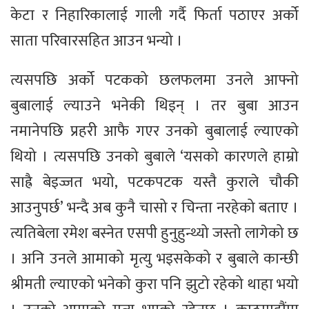
केटा र निहारिकालाई गाली गर्दै फिर्ता पठाएर अर्को
साता परिवारसहित आउन भन्यो ।
त्यसपछि अर्को पटकको छलफलमा उनले आफ्नो
बुबालाई ल्याउने भनेकी थिइन् । तर बुबा आउन
नमानेपछि प्रहरी आफै गएर उनको बुबालाई ल्याएको
थियो । त्यसपछि उनको बुबाले ‘यसको कारणले हाम्रो
साह्रै बेइज्जत भयो, पटकपटक यस्तै कुराले चौकी
आउनुपर्छ’ भन्दै अब कुनै चासो र चिन्ता नरहेको बताए ।
त्यतिबेला रमेश बस्नेत एसपी हुनुहुन्थ्यो जस्तो लागेको छ
। अनि उनले आमाको मृत्यु भइसकेको र बुबाले कान्छी
श्रीमती ल्याएको भनेको कुरा पनि झुटो रहेको थाहा भयो