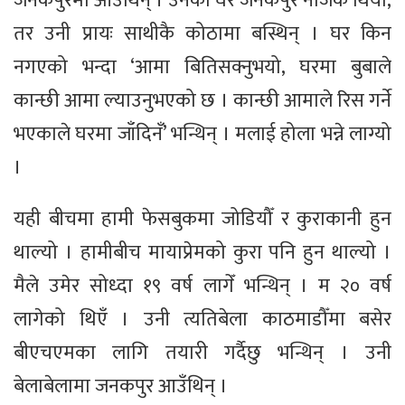
जनकपुरमा आउँथिन् । उनको घर जनकपुर नजिकै थियो,
तर उनी प्रायः साथीकै कोठामा बस्थिन् । घर किन
नगएको भन्दा ‘आमा बितिसक्नुभयो, घरमा बुबाले
कान्छी आमा ल्याउनुभएको छ । कान्छी आमाले रिस गर्ने
भएकाले घरमा जाँदिनँ’ भन्थिन् । मलाई होला भन्ने लाग्यो
।
यही बीचमा हामी फेसबुकमा जोडियौँ र कुराकानी हुन
थाल्यो । हामीबीच मायाप्रेमको कुरा पनि हुन थाल्यो ।
मैले उमेर सोध्दा १९ वर्ष लागेँ भन्थिन् । म २० वर्ष
लागेको थिएँ । उनी त्यतिबेला काठमाडौँमा बसेर
बीएचएमका लागि तयारी गर्दैछु भन्थिन् । उनी
बेलाबेलामा जनकपुर आउँथिन् ।