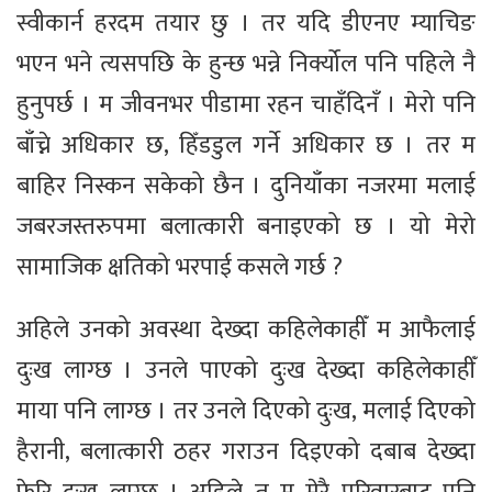
स्वीकार्न हरदम तयार छु । तर यदि डीएनए म्याचिङ
भएन भने त्यसपछि के हुन्छ भन्ने निर्क्योल पनि पहिले नै
हुनुपर्छ । म जीवनभर पीडामा रहन चाहँदिनँ । मेरो पनि
बाँच्ने अधिकार छ, हिँडडुल गर्ने अधिकार छ । तर म
बाहिर निस्कन सकेको छैन । दुनियाँका नजरमा मलाई
जबरजस्तरुपमा बलात्कारी बनाइएको छ । यो मेरो
सामाजिक क्षतिको भरपाई कसले गर्छ ?
अहिले उनको अवस्था देख्दा कहिलेकाहीँ म आफैलाई
दुःख लाग्छ । उनले पाएको दुःख देख्दा कहिलेकाहीँ
माया पनि लाग्छ । तर उनले दिएको दुःख, मलाई दिएको
हैरानी, बलात्कारी ठहर गराउन दिइएको दबाब देख्दा