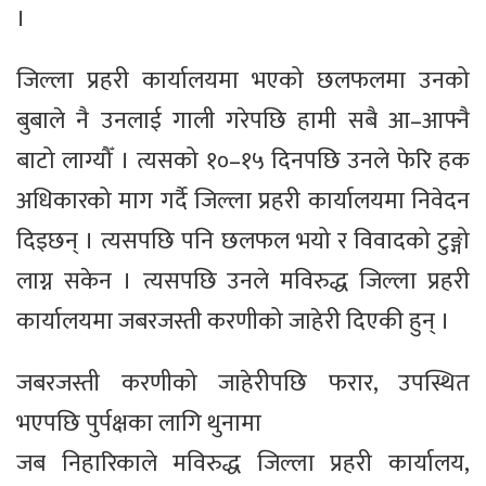
।
जिल्ला प्रहरी कार्यालयमा भएको छलफलमा उनको
बुबाले नै उनलाई गाली गरेपछि हामी सबै आ–आफ्नै
बाटो लाग्यौँ । त्यसको १०–१५ दिनपछि उनले फेरि हक
अधिकारको माग गर्दै जिल्ला प्रहरी कार्यालयमा निवेदन
दिइछन् । त्यसपछि पनि छलफल भयो र विवादको टुङ्गो
लाग्न सकेन । त्यसपछि उनले मविरुद्ध जिल्ला प्रहरी
कार्यालयमा जबरजस्ती करणीको जाहेरी दिएकी हुन् ।
जबरजस्ती करणीको जाहेरीपछि फरार, उपस्थित
भएपछि पुर्पक्षका लागि थुनामा
जब निहारिकाले मविरुद्ध जिल्ला प्रहरी कार्यालय,