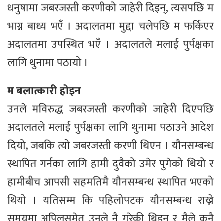
धनुषामा जबरजस्ती करणीको जाहेरी दिइन्, त्यसपछि म
भाग्न बाध्य भएँ । अदालतमा मुद्दा चलेपछि म फर्किएर
अदालतमा उपस्थित भएँ । अदालतले मलाई पुर्पक्षका
लागि थुनामा पठायो ।
म बलात्कारी होइन
उनले मविरुद्ध जबरजस्ती करणीको जाहेरी दिएपछि
अदालतले मलाई पुर्पक्षका लागि थुनामा पठाउने आदेश
दियो, जबकि त्यो जबरजस्ती करणी थिएन । यौनसम्बन्ध
स्थापित गर्नका लागि हामी दुवैको उमेर पुगेको थियो र
हामीबीच आपसी सहमतिमै यौनसम्बन्ध स्थापित भएको
थियो । यतिसम्म कि पहिलोपटक यौनसम्बन्ध राख्ने
समयमा अपिलसमेत उनले नै गरेकी थिइन् र मैले कुनै