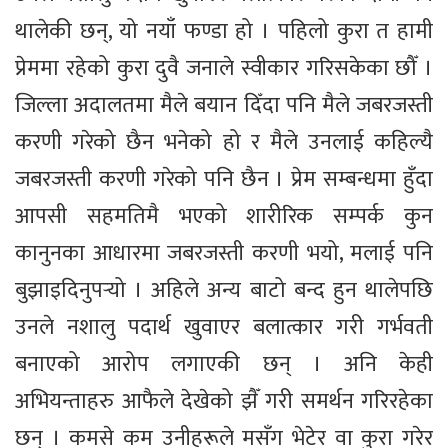
थालेकी छन्, यो नयाँ फण्डा हो । पहिलो कुरा त हामी
प्रेममा रहेको कुरा दुवै जनाले स्वीकार गरिसकेका छौँ ।
जिल्ला अदालतमा मैले बयान दिँदा पनि मैले जबरजस्ती
करणी गरेको छैन भनेको हो र मैले उनलाई कहिल्यै
जबरजस्ती करणी गरेको पनि छैन । प्रेम सम्बन्धमा हुँदा
आपसी सहमतिमै भएको शारीरिक सम्पर्क कुन
कानुनका आधारमा जबरजस्ती करणी भयो, मलाई पनि
बुझाइदिनुपर्‍यो । अहिले अन्य बाटो बन्द हुन थालेपछि
उनले नशालु पदार्थ खुवाएर बलात्कार गरी गर्भवती
बनाएको आरोप लगाएकी छन् । अनि केही
अभियन्ताहरु आफैले देखेको झैँ गरी समर्थन गरिरहेका
छन् । कमसे कम उनीहरूले मसँग भेटेर वा कुरा गरेर