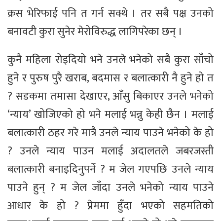
क्रस भेरिफाई पनि त गर्न सक्थे । तर सबै पक्ष उनको
बनावटी कुरा सुनेर मेरोविरुद्ध लागिपरेका छन् ।
कुनै महिला रोइदियो भने उनले भनेको सबै कुरा साँचो
हुने र पुरुष पुरै खराब, बदमास र बलात्कारी नै हुने हो त
? सडकमा तमासा देखाएर, आँसु बिकाएर उनले भनेको
‘न्याय’ खोजिएको हो भने मलाई भन्नु केही छैन । मलाई
बलात्कारी ठहर गरे मात्रै उनले न्याय पाउने भनेको के हो
? उनले न्याय पाउन मलाई अदालतले जबरजस्ती
बलात्कारी बनाइदिनुपर्ने ? म जेल गएपछि उनले न्याय
पाउने हुन् ? म जेल जाँदा उनले भनेको न्याय पाउने
आधार के हो ? प्रेममा हुँदा भएको सहमतिको