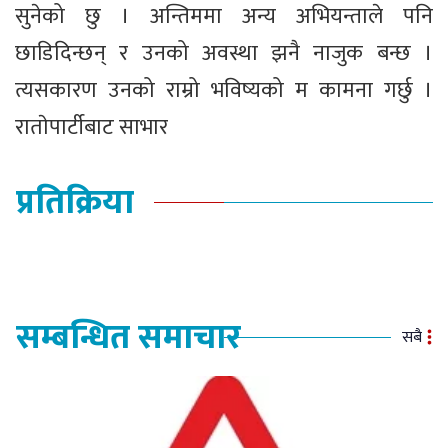
सुनेको छु । अन्तिममा अन्य अभियन्ताले पनि
छाडिदिन्छन् र उनको अवस्था झनै नाजुक बन्छ ।
त्यसकारण उनको राम्रो भविष्यको म कामना गर्छु ।
राताेपार्टीबाट साभार
प्रतिक्रिया
सम्बन्धित समाचार
सबै