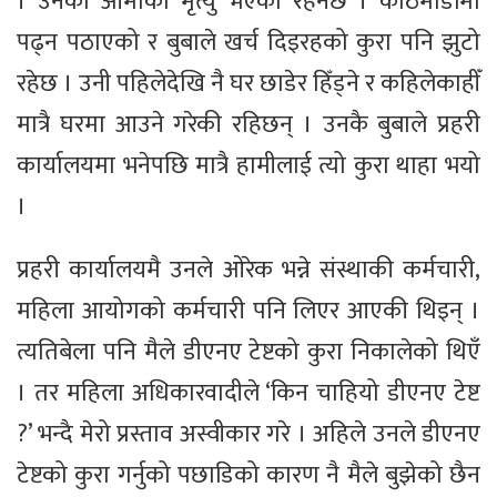
। उनको आमाको मृत्यु भएको रहेनछ । काठमाडौंमा
पढ्न पठाएको र बुबाले खर्च दिइरहको कुरा पनि झुटो
रहेछ । उनी पहिलेदेखि नै घर छाडेर हिँड्ने र कहिलेकाहीँ
मात्रै घरमा आउने गरेकी रहिछन् । उनकै बुबाले प्रहरी
कार्यालयमा भनेपछि मात्रै हामीलाई त्यो कुरा थाहा भयो
।
प्रहरी कार्यालयमै उनले ओरेक भन्ने संस्थाकी कर्मचारी,
महिला आयोगको कर्मचारी पनि लिएर आएकी थिइन् ।
त्यतिबेला पनि मैले डीएनए टेष्टको कुरा निकालेको थिएँ
। तर महिला अधिकारवादीले ‘किन चाहियो डीएनए टेष्ट
?’ भन्दै मेरो प्रस्ताव अस्वीकार गरे । अहिले उनले डीएनए
टेष्टको कुरा गर्नुको पछाडिको कारण नै मैले बुझेको छैन