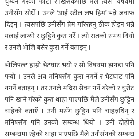
चुम्बन गरेको फोटो राखिसकेपछि मैले त्यस विषयमा
उनीसँग सोधेँ । उनले ‘आई स्टील लभ हिम’ भन्ने जवाफ
दिइन् । त्यसपछि उनीसँग प्रेम गरिरहनु ठीक होइन भन्ने
मलाई लाग्यो र छुट्टिने कुरा गरेँ । त्यो रातको समय थियो
र उनले भोलि बसेर कुरा गर्ने बताइन् ।
भोलिपल्ट हाम्रो भेटघाट भयो र सो विषयमा झगडा पनि
पर्‍यो । उनले अब मनिषसँग कुरा नगर्ने र भेटघाट पनि
नगर्ने बताइन् । तर उनले मदिरा सेवन गर्ने गरेको र चुरोट
पनि खाने गरेको कुरा थाहा पाएपछि मैले उनीसँग छुट्टिन
चाहेको बताएँ । उनी मसँग छुट्टिन पनि चाहन्नथिन् र
मनिषसँग पनि उनको सम्बन्ध थियो । उनी दोहोरो
सम्बन्धमा रहेको थाहा पाएपछि मैले उनीसँगको सम्बन्ध