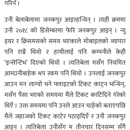
गरिनँ ।
उनी बेलाबेलामा जनकपुर आइरहन्थिन् । त्यही क्रममा
उनी २०१८ को डिसेम्बरमा फेरि जनकपुर आइन् । न्यु
इयर र क्रिसमसको समय भएकाले मोबाइलको व्यापार
पनि राम्रै थियो र हामीलाई पनि कम्पनीले केही
‘इन्सेन्टिभ’ दिएको थियो । त्यतिबेला मसँग नियमित
आम्दानीबाहेक थप रकम पनि थियो । उनलाई जनकपुर
आउन मन लाग्यो भने फ्लाइटको टिकट काट्न भन्थिन्,
मसँग पैसा भएको समयमा मैले टिकट काटिदिने गरेको
थिएँ । उक्त समयमा पनि उनले आउन चाहेको बताएपछि
मैले जहाजको टिकट काटेर पठाइदिएँ र उनी जनकपुर
आइन् । त्यतिबेला उनीसँग म तीनचार दिनसम्म सँगै