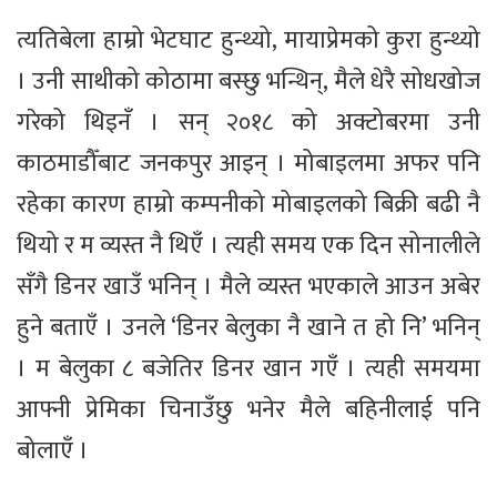
त्यतिबेला हाम्रो भेटघाट हुन्थ्यो, मायाप्रेमको कुरा हुन्थ्यो
। उनी साथीको कोठामा बस्छु भन्थिन्, मैले धेरै सोधखोज
गरेको थिइनँ । सन् २०१८ को अक्टोबरमा उनी
काठमाडौँबाट जनकपुर आइन् । मोबाइलमा अफर पनि
रहेका कारण हाम्रो कम्पनीको मोबाइलको बिक्री बढी नै
थियो र म व्यस्त नै थिएँ । त्यही समय एक दिन सोनालीले
सँगै डिनर खाउँ भनिन् । मैले व्यस्त भएकाले आउन अबेर
हुने बताएँ । उनले ‘डिनर बेलुका नै खाने त हो नि’ भनिन्
। म बेलुका ८ बजेतिर डिनर खान गएँ । त्यही समयमा
आफ्नी प्रेमिका चिनाउँछु भनेर मैले बहिनीलाई पनि
बोलाएँ ।