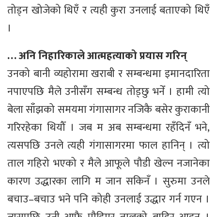
तोड्न खोजेको थिएँ र त्यही कुरा उनलाई बताएको थिएँ
।
… अनि निहारिकाले आत्महत्याको प्रयास गरिन्
उनको बानी व्यहोरामा खराबी र सम्बन्धमा इमानदारिता
नपाएपछि मैले उनीसँग सम्बन्ध तोड्छु भनेँ । हामी त्यो
बेला साँझको समयमा गंगासागर नजिकै बसेर कुराकानी
गरिरहेका थियौँ । जब म अब सम्बन्धमा रहँदिनँ भने,
त्यसपछि उनले त्यही गंगासागरमा फाल हानिन् । त्यो
ताल गहिरो भएको र मैले आफूले पौडी खेल्न नजानेका
कारण उद्धारका लागि म जान सकिनँ । सुरुमा उनले
बचाउ–बचाउ भने पनि कोही उनलाई उद्धार गर्न गएन ।